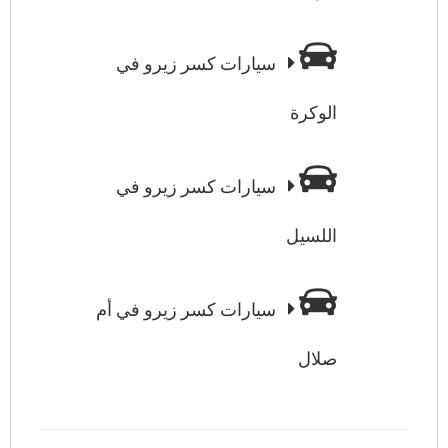
سيارات كسر زيرو في
الوكرة
سيارات كسر زيرو في
اللسيل
سيارات كسر زيرو في أم
صلال