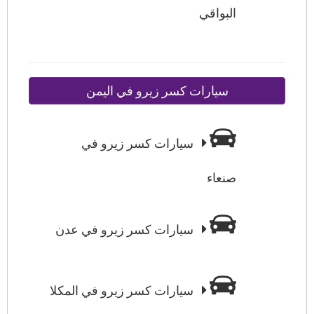
البواقي
سيارات كسر زيرو في اليمن
سيارات كسر زيرو في
صنعاء
سيارات كسر زيرو في عدن
سيارات كسر زيرو في المكلا