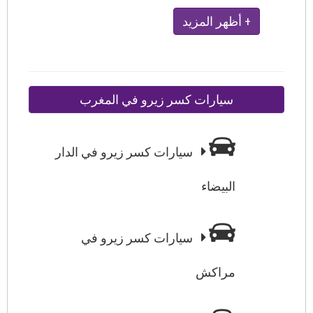
+ أظهر المزيد
سيارات كسر زيرو في المغرب
سيارات كسر زيرو في الدار
البيضاء
سيارات كسر زيرو في
مراكش