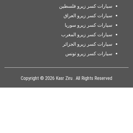
سيارات كسر زيرو فلسطين
سيارات كسر زيرو العراق
سيارات كسر زيرو سوريا
سيارات كسر زيرو المغرب
سيارات كسر زيرو الجزائر
سيارات كسر زيرو تونس
Copyright © 2026 Kasr Ziru . All Rights Reserved