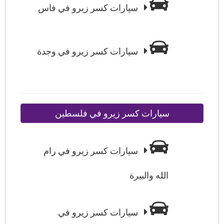
سيارات كسر زيرو في فاس
سيارات كسر زيرو في وجدة
سيارات كسر زيرو في فلسطين
سيارات كسر زيرو في رام
الله والبيرة
سيارات كسر زيرو في