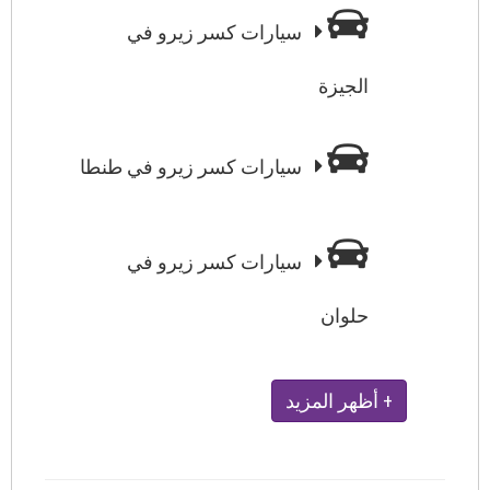
سيارات كسر زيرو في
الجيزة
سيارات كسر زيرو في طنطا
سيارات كسر زيرو في
حلوان
+ أظهر المزيد