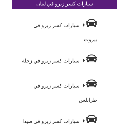
سيارات كسر زيرو في لبنان
سيارات كسر زيرو في
بيروت
سيارات كسر زيرو في زحلة
سيارات كسر زيرو في
طرابلس
سيارات كسر زيرو في صيدا