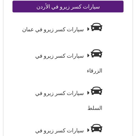
سيارات كسر زيرو في الأردن
سيارات كسر زيرو في عمان
سيارات كسر زيرو في
الزرقاء
سيارات كسر زيرو في
السلط
سيارات كسر زيرو في