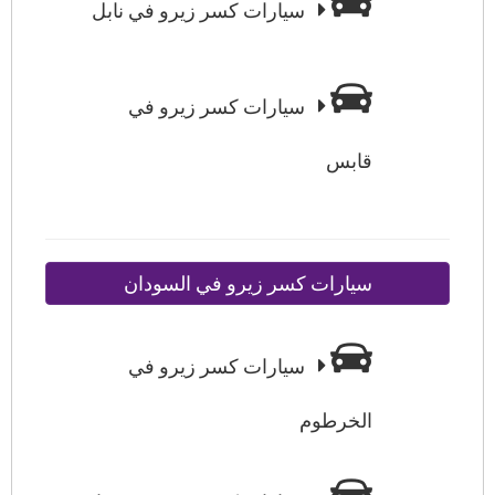
سيارات كسر زيرو في نابل
سيارات كسر زيرو في
قابس
سيارات كسر زيرو في السودان
سيارات كسر زيرو في
الخرطوم