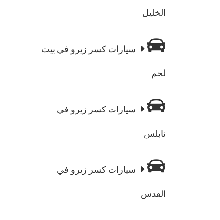
الخليل
سيارات كسر زيرو في بيت
لحم
سيارات كسر زيرو في
نابلس
سيارات كسر زيرو في
القدس