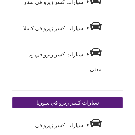
سيارات كسر زيرو في سنار
سيارات كسر زيرو في كسلا
سيارات كسر زيرو في ود
مدني
سيارات كسر زيرو في سوريا
سيارات كسر زيرو في