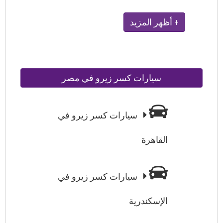
+ أظهر المزيد
سيارات كسر زيرو في مصر
سيارات كسر زيرو في
القاهرة
سيارات كسر زيرو في
الإسكندرية