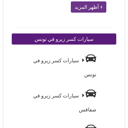
+ أظهر المزيد
سيارات كسر زيرو في تونس
سيارات كسر زيرو في
تونس
سيارات كسر زيرو في
صفاقس