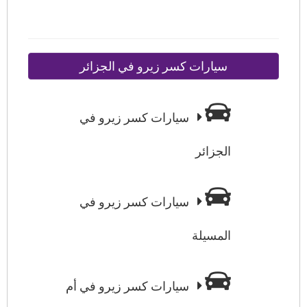
سيارات كسر زيرو في الجزائر
سيارات كسر زيرو في
الجزائر
سيارات كسر زيرو في
المسيلة
سيارات كسر زيرو في أم