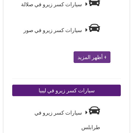
سيارات كسر زيرو في صلالة
سيارات كسر زيرو في صور
+ أظهر المزيد
سيارات كسر زيرو في ليبيا
سيارات كسر زيرو في
طرابلس