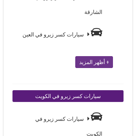
الشارقة
سيارات كسر زيرو في العين
+ أظهر المزيد
سيارات كسر زيرو في الكويت
سيارات كسر زيرو في
الكويت