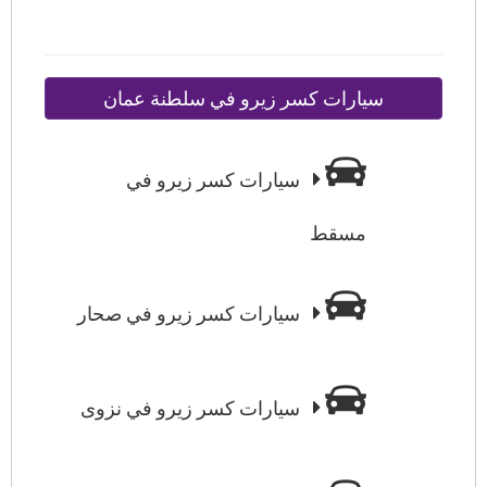
سيارات كسر زيرو في سلطنة عمان
سيارات كسر زيرو في
مسقط
سيارات كسر زيرو في صحار
سيارات كسر زيرو في نزوى