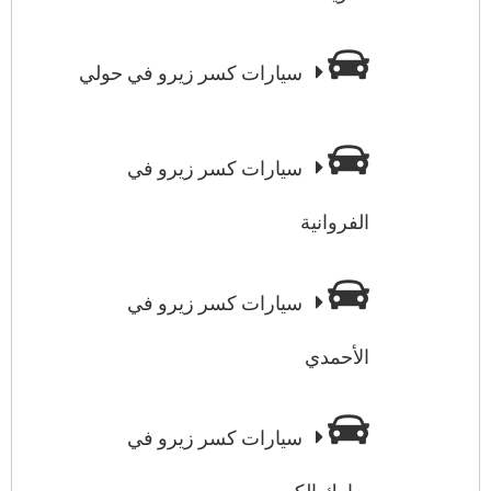
سيارات كسر زيرو في حولي
سيارات كسر زيرو في
الفروانية
سيارات كسر زيرو في
الأحمدي
سيارات كسر زيرو في