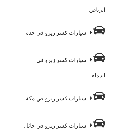
الرياض
سيارات كسر زيرو في جدة
سيارات كسر زيرو في
الدمام
سيارات كسر زيرو في مكة
سيارات كسر زيرو في حائل