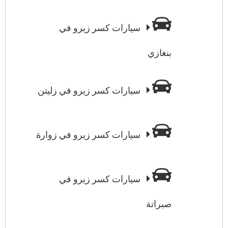
سيارات كسر زيرو في
بنغازي
سيارات كسر زيرو في زليتن
سيارات كسر زيرو في زوارة
سيارات كسر زيرو في
صبراتة