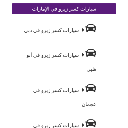
سيارات كسر زيرو في الإمارات
سيارات كسر زيرو في دبي
سيارات كسر زيرو في أبو
ظبي
سيارات كسر زيرو في
عجمان
سيارات كسر زيرو في