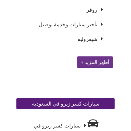
روفر
تأجير سيارات وخدمة توصيل
شيفروليه
+ أظهر المزيد
سيارات كسر زيرو في السعودية
سيارات كسر زيرو في