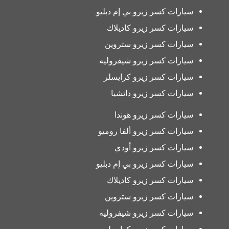
سيارات كسر زيرو بي إم دبليو
سيارات كسر زيرو كاديلاك
سيارات كسر زيرو ستروين
سيارات كسر زيرو شيفروليه
سيارات كسر زيرو كرايسلر
سيارات كسر زيرو داتشيا
سيارات كسر زيرو هوندا
سيارات كسر زيرو ألفا روميو
سيارات كسر زيرو أودي
سيارات كسر زيرو بي إم دبليو
سيارات كسر زيرو كاديلاك
سيارات كسر زيرو ستروين
سيارات كسر زيرو شيفروليه