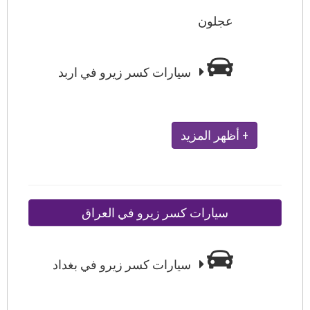
عجلون
سيارات كسر زيرو في اربد
+ أظهر المزيد
سيارات كسر زيرو في العراق
سيارات كسر زيرو في بغداد