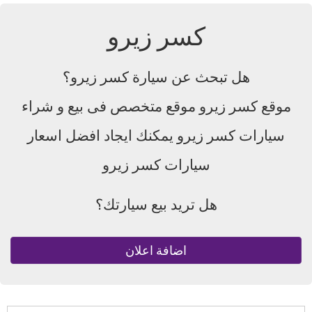
كسر زيرو
هل تبحث عن سيارة كسر زيرو؟
موقع كسر زيرو موقع متخصص فى بيع و شراء
سيارات كسر زيرو يمكنك ايجاد افضل اسعار
سيارات كسر زيرو
هل تريد بيع سيارتك؟
اضافة اعلان