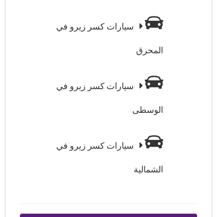
سيارات كسر زيرو في
المحرق
سيارات كسر زيرو في
الوسطى
سيارات كسر زيرو في
الشمالية