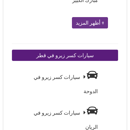
مبارك الكبير
+ أظهر المزيد
سيارات كسر زيرو في قطر
سيارات كسر زيرو في
الدوحة
سيارات كسر زيرو في
الريان