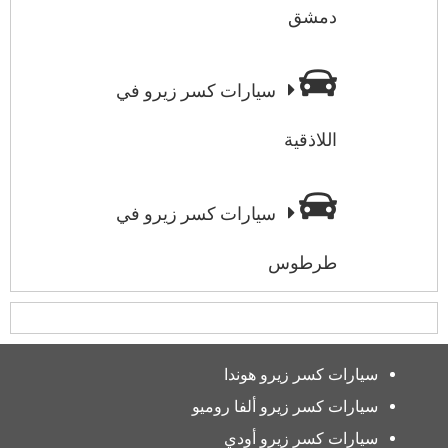
دمشق
سيارات كسر زيرو في
اللاذقية
سيارات كسر زيرو في
طرطوس
سيارات كسر زيرو هوندا
سيارات كسر زيرو ألفا روميو
سيارات كسر زيرو أودي