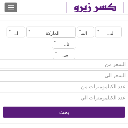
الدولة
المدينة
الماركة
الموديل
ناقل الحركة
سنة الصنع
بحث