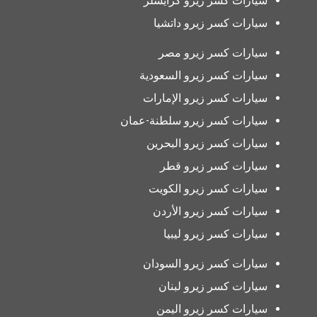
سيارات كسر زيرو كرايسلر
سيارات كسر زيرو داتشيا
سيارات كسر زيرو مصر
سيارات كسر زيرو السعودية
سيارات كسر زيرو الإمارات
سيارات كسر زيرو سلطنة-عمان
سيارات كسر زيرو البحرين
سيارات كسر زيرو قطر
سيارات كسر زيرو الكويت
سيارات كسر زيرو الأردن
سيارات كسر زيرو ليبيا
سيارات كسر زيرو السودان
سيارات كسر زيرو لبنان
سيارات كسر زيرو اليمن