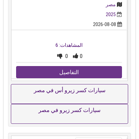
مصر
2025
2026-08-08
المشاهدات: 6
0
0
التفاصيل
سيارات كسر زيرو أس في مصر
سيارات كسر زيرو في مصر