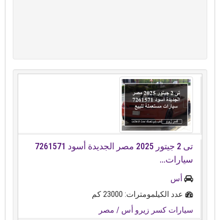
تى 2 جيتور 2025 مصر الجديدة أسود 7261571
سيارات...
أس
عدد الكيلمومترات: 23000 كم
سيارات كسر زيرو أس
/ مصر