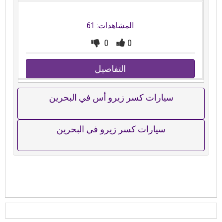
المشاهدات: 61
0
0
التفاصيل
سيارات كسر زيرو أس في البحرين
سيارات كسر زيرو في البحرين