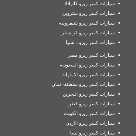
سيارات كسر زيرو كاديلاك
سيارات كسر زيرو ستروين
سيارات كسر زيرو شيفروليه
سيارات كسر زيرو كرايسلر
سيارات كسر زيرو داتشيا
سيارات كسر زيرو مصر
سيارات كسر زيرو السعودية
سيارات كسر زيرو الإمارات
سيارات كسر زيرو سلطنة-عمان
سيارات كسر زيرو البحرين
سيارات كسر زيرو قطر
سيارات كسر زيرو الكويت
سيارات كسر زيرو الأردن
سيارات كسر زيرو ليبيا