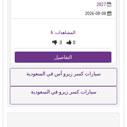
2027
2026-08-08
المشاهدات: 6
0
0
التفاصيل
سيارات كسر زيرو أس في السعودية
سيارات كسر زيرو في السعودية