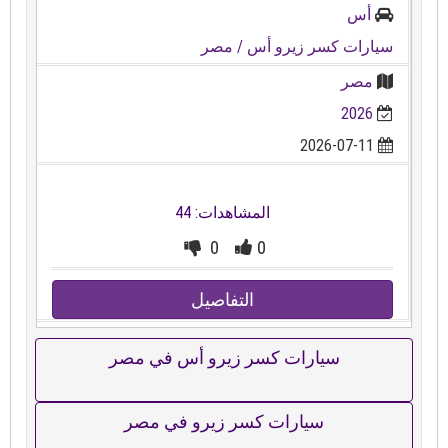
أس
سيارات كسر زيرو أس
/ مصر
مصر
2026
2026-07-11
المشاهدات: 44
0
0
التفاصيل
سيارات كسر زيرو أس في مصر
سيارات كسر زيرو في مصر