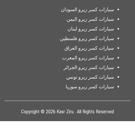
سيارات كسر زيرو السودان
سيارات كسر زيرو اليمن
سيارات كسر زيرو لبنان
سيارات كسر زيرو فلسطين
سيارات كسر زيرو العراق
سيارات كسر زيرو المغرب
سيارات كسر زيرو الجزائر
سيارات كسر زيرو تونس
سيارات كسر زيرو سوريا
Copyright © 2026 Kasr Ziru . All Rights Reserved