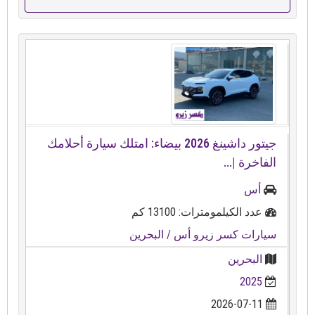
جيتور داشينغ 2026 بيضاء: امتلك سيارة أحلامك
الفاخرة |...
أس
عدد الكيلمومترات: 13100 كم
سيارات كسر زيرو أس
/ البحرين
البحرين
2025
2026-07-11