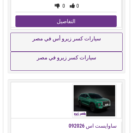
0
0
التفاصيل
سيارات كسر زيرو أس في مصر
سيارات كسر زيرو في مصر
ساوايست اس 092026