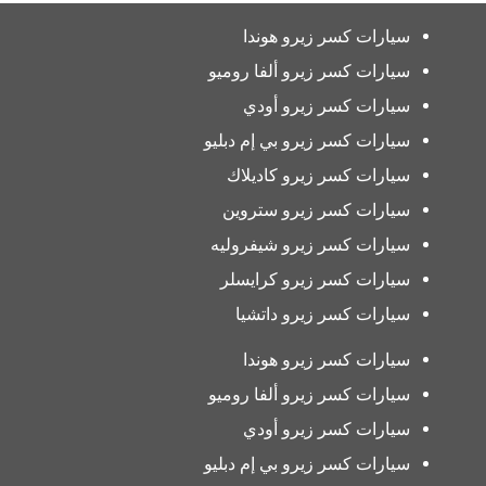
سيارات كسر زيرو هوندا
سيارات كسر زيرو ألفا روميو
سيارات كسر زيرو أودي
سيارات كسر زيرو بي إم دبليو
سيارات كسر زيرو كاديلاك
سيارات كسر زيرو ستروين
سيارات كسر زيرو شيفروليه
سيارات كسر زيرو كرايسلر
سيارات كسر زيرو داتشيا
سيارات كسر زيرو هوندا
سيارات كسر زيرو ألفا روميو
سيارات كسر زيرو أودي
سيارات كسر زيرو بي إم دبليو