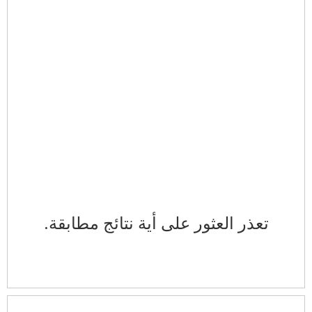
تعذر العثور على أية نتائج مطابقة.