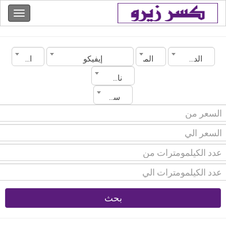
الدولة
المدينة
إيفيكو
الموديل
ناقل الحركة
سنة الصنع
بحث