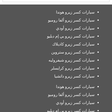
سيارات كسر زيرو هوندا
سيارات كسر زيرو ألفا روميو
سيارات كسر زيرو أودي
سيارات كسر زيرو بي إم دبليو
سيارات كسر زيرو كاديلاك
سيارات كسر زيرو ستروين
سيارات كسر زيرو شيفروليه
سيارات كسر زيرو كرايسلر
سيارات كسر زيرو داتشيا
سيارات كسر زيرو هوندا
سيارات كسر زيرو ألفا روميو
سيارات كسر زيرو أودي
سيارات كسر زيرو بي إم دبليو