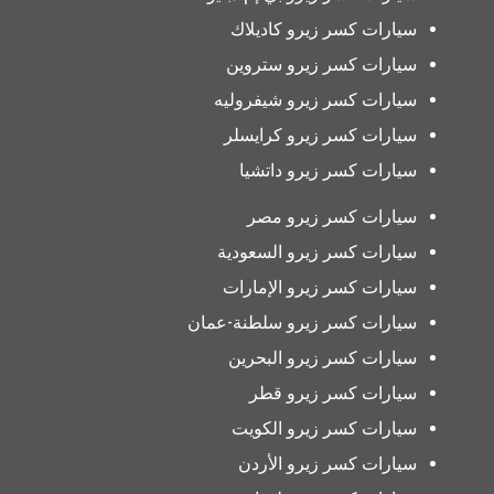
سيارات كسر زيرو كاديلاك
سيارات كسر زيرو ستروين
سيارات كسر زيرو شيفروليه
سيارات كسر زيرو كرايسلر
سيارات كسر زيرو داتشيا
سيارات كسر زيرو مصر
سيارات كسر زيرو السعودية
سيارات كسر زيرو الإمارات
سيارات كسر زيرو سلطنة-عمان
سيارات كسر زيرو البحرين
سيارات كسر زيرو قطر
سيارات كسر زيرو الكويت
سيارات كسر زيرو الأردن