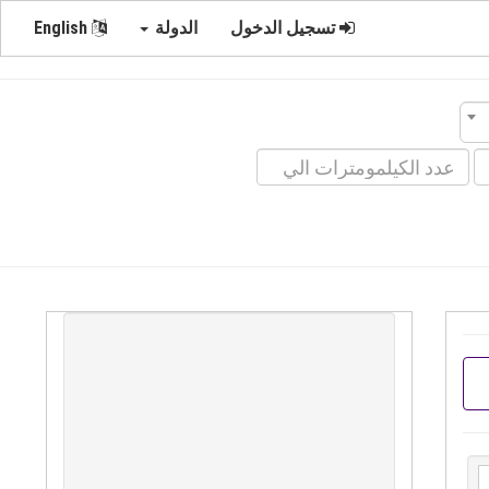
تسجيل الدخول
الدولة
English