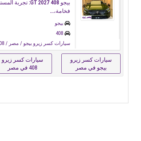
بيجو 408 GT 2027: تجربة 
فخامة،...
بيجو
408
سيارات كسر زيرو بيجو
/ مصر
/ 408
سيارات كسر زيرو
سيارات كسر زيرو
بيجو في مصر
408 في مصر