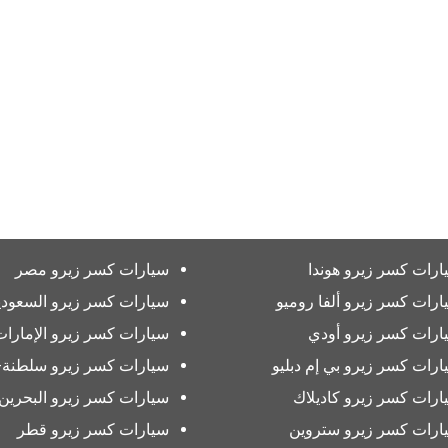
ارات كسر زيرو هوندا
سيارات كسر زيرو مصر
ارات كسر زيرو ألفا روميو
سيارات كسر زيرو السعودي
ارات كسر زيرو أودي
سيارات كسر زيرو الإمارات
ارات كسر زيرو بي إم دبليو
سيارات كسر زيرو سلطنة-
ارات كسر زيرو كاديلاك
سيارات كسر زيرو البحرين
ارات كسر زيرو ستروين
سيارات كسر زيرو قطر