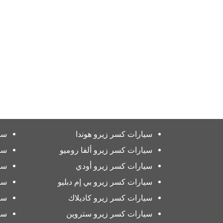
سيارات كسر زيرو هوندا
سي
سيارات كسر زيرو ألفا روميو
سي
سيارات كسر زيرو أودي
سي
سيارات كسر زيرو بي إم دبليو
سي
سيارات كسر زيرو كاديلاك
سي
سيارات كسر زيرو ستروين
سي