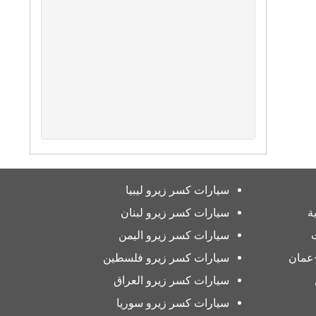
سيارات كسر زيرو ليبيا
ة
سيارات كسر زيرو لبنان
سيارات كسر زيرو اليمن
عمان
سيارات كسر زيرو فلسطين
سيارات كسر زيرو العراق
سيارات كسر زيرو سوريا