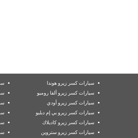
سيارات كسر زيرو هوندا
سي
سيارات كسر زيرو ألفا روميو
سي
سيارات كسر زيرو أودي
سي
سيارات كسر زيرو بي إم دبليو
سي
سيارات كسر زيرو كاديلاك
سي
سيارات كسر زيرو ستروين
سي