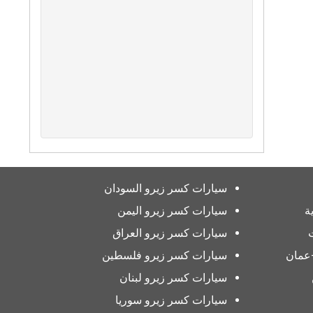
سيارات كسر زيرو السودان
ة
سيارات كسر زيرو اليمن
سيارات كسر زيرو العراق
عمان
سيارات كسر زيرو فلسطين
سيارات كسر زيرو لبنان
سيارات كسر زيرو سوريا