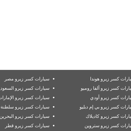
ارات كسر زيرو هوندا
سيارات كسر زيرو مصر
ارات كسر زيرو ألفا روميو
سيارات كسر زيرو السعودي
ارات كسر زيرو أودي
سيارات كسر زيرو الإمارات
ارات كسر زيرو بي إم دبليو
سيارات كسر زيرو سلطنة-
ارات كسر زيرو كاديلاك
سيارات كسر زيرو البحرين
ارات كسر زيرو ستروين
سيارات كسر زيرو قطر