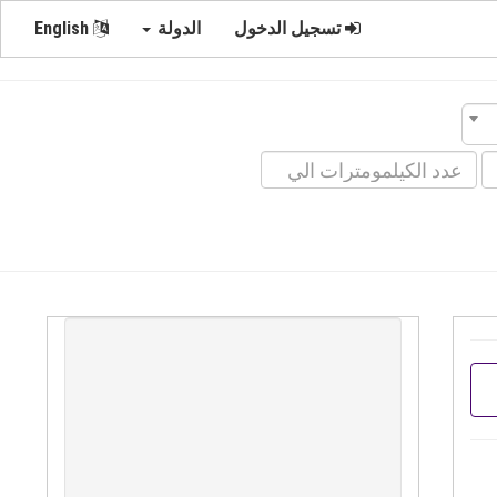
تسجيل الدخول
الدولة
English