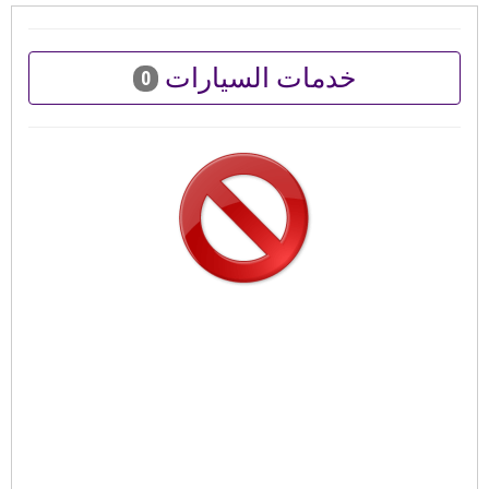
خدمات السيارات
0