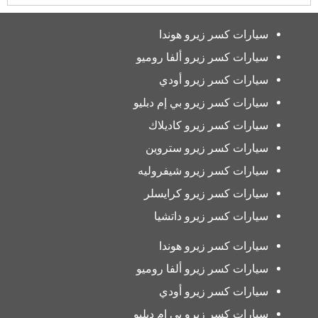
سيارات كسر زيرو هوندا
سيارات كسر زيرو ألفا روميو
سيارات كسر زيرو أودي
سيارات كسر زيرو بي إم دبليو
سيارات كسر زيرو كاديلاك
سيارات كسر زيرو ستروين
سيارات كسر زيرو شيفروليه
سيارات كسر زيرو كرايسلر
سيارات كسر زيرو داتشيا
سيارات كسر زيرو هوندا
سيارات كسر زيرو ألفا روميو
سيارات كسر زيرو أودي
سيارات كسر زيرو بي إم دبليو