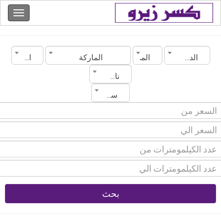
الدولة
المدينة
الماركة
الموديل
ناقل الحركة
سنة الصنع
بحث