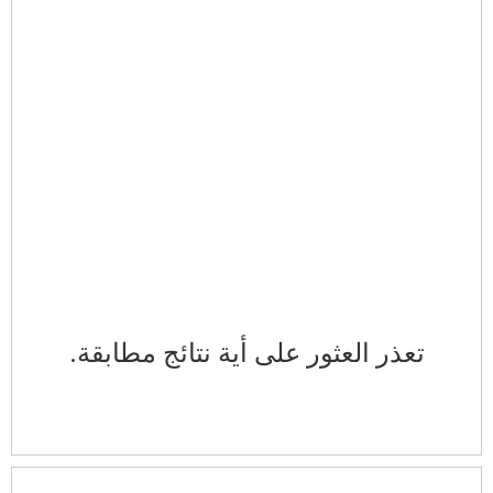
تعذر العثور على أية نتائج مطابقة.