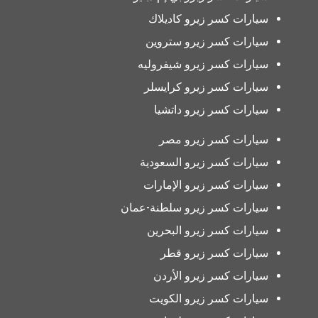
سيارات كسر زيرو كاديلاك
سيارات كسر زيرو ستروين
سيارات كسر زيرو شيفروليه
سيارات كسر زيرو كرايسلر
سيارات كسر زيرو داتشيا
سيارات كسر زيرو مصر
سيارات كسر زيرو السعودية
سيارات كسر زيرو الإمارات
سيارات كسر زيرو سلطنة-عمان
سيارات كسر زيرو البحرين
سيارات كسر زيرو قطر
سيارات كسر زيرو الأردن
سيارات كسر زيرو الكويت