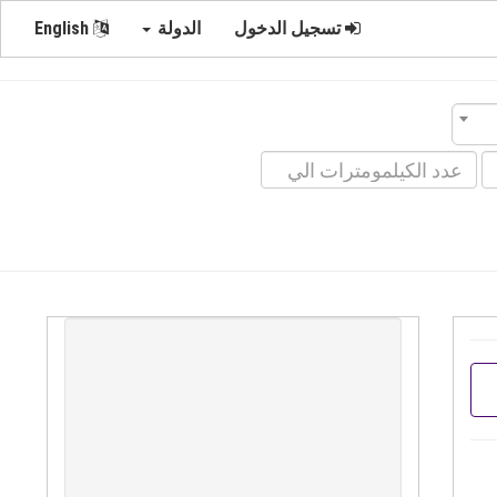
تسجيل الدخول
الدولة
English