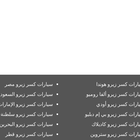
ارات كسر زيرو هوندا
سيارات كسر زيرو مصر
ارات كسر زيرو ألفا روميو
سيارات كسر زيرو السعودي
ارات كسر زيرو أودي
سيارات كسر زيرو الإمارات
ارات كسر زيرو بي إم دبليو
سيارات كسر زيرو سلطنة-
ارات كسر زيرو كاديلاك
سيارات كسر زيرو البحرين
ارات كسر زيرو ستروين
سيارات كسر زيرو قطر