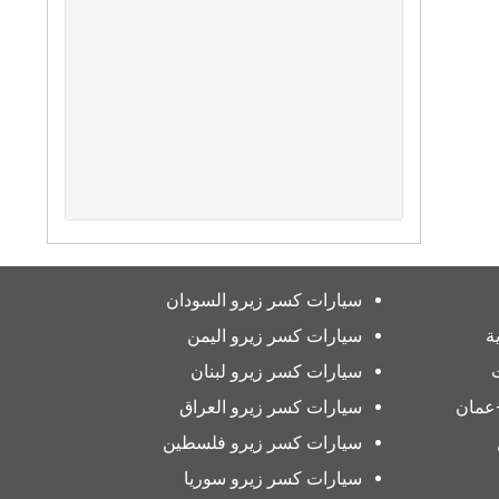
سيارات كسر زيرو السودان
ة
سيارات كسر زيرو اليمن
سيارات كسر زيرو لبنان
عمان
سيارات كسر زيرو العراق
سيارات كسر زيرو فلسطين
سيارات كسر زيرو سوريا