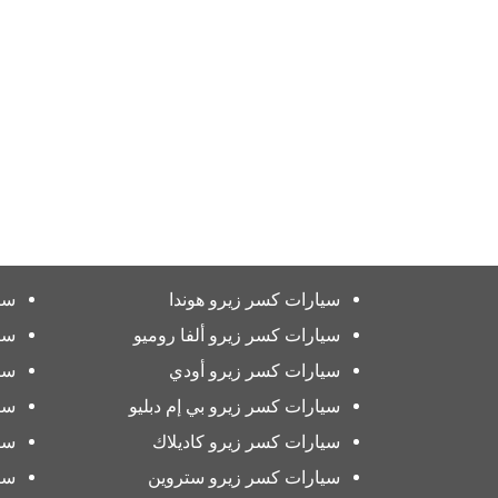
سيارات كسر زيرو هوندا
سي
سيارات كسر زيرو ألفا روميو
سي
سيارات كسر زيرو أودي
سي
سيارات كسر زيرو بي إم دبليو
سي
سيارات كسر زيرو كاديلاك
سي
سيارات كسر زيرو ستروين
سي