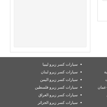
سيارات كسر زيرو ليبيا
ة
سيارات كسر زيرو لبنان
سيارات كسر زيرو اليمن
عمان
سيارات كسر زيرو فلسطين
سيارات كسر زيرو العراق
سيارات كسر زيرو الجزائر