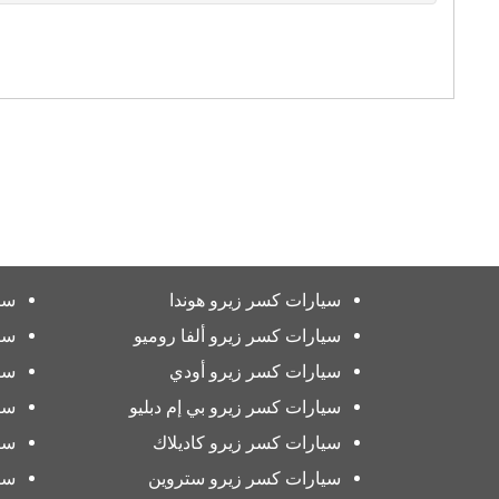
سيارات كسر زيرو هوندا
سي
سيارات كسر زيرو ألفا روميو
سي
سيارات كسر زيرو أودي
سي
سيارات كسر زيرو بي إم دبليو
سي
سيارات كسر زيرو كاديلاك
سي
سيارات كسر زيرو ستروين
سي