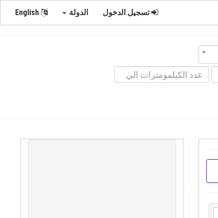
تسجيل الدخول
الدولة
English