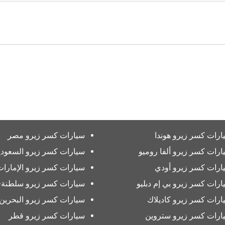
ارات كسر زيرو هوندا
سيارات كسر زيرو مصر
ارات كسر زيرو ألفا روميو
سيارات كسر زيرو السعودي
ارات كسر زيرو أودي
سيارات كسر زيرو الإمارات
ارات كسر زيرو بي إم دبليو
سيارات كسر زيرو سلطنة-
ارات كسر زيرو كاديلاك
سيارات كسر زيرو البحرين
ارات كسر زيرو ستروين
سيارات كسر زيرو قطر