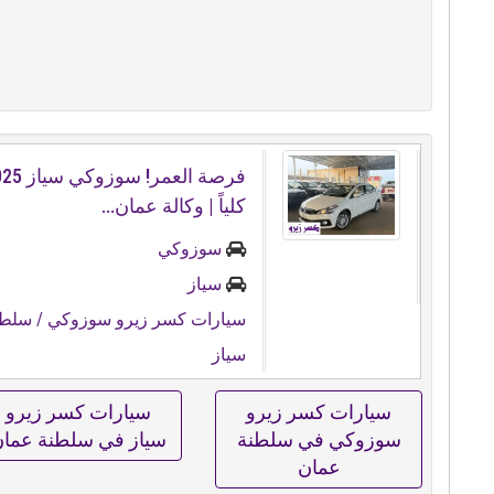
كلياً | وكالة عمان...
سوزوكي
سياز
سيارات كسر زيرو سوزوكي
/ سلطن
سياز
سيارات كسر زيرو
سيارات كسر زيرو
سوزوكي في سلطنة
سياز في سلطنة عما
عمان