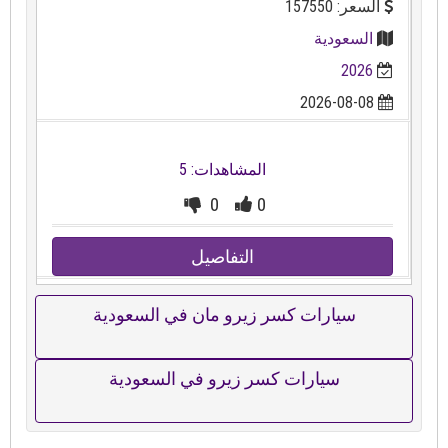
السعر: 157550
السعودية
2026
2026-08-08
المشاهدات: 5
0
0
التفاصيل
سيارات كسر زيرو مان في السعودية
سيارات كسر زيرو في السعودية