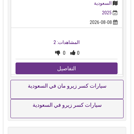
السعودية
2025
2026-08-08
المشاهدات: 2
0
0
التفاصيل
سيارات كسر زيرو مان في السعودية
سيارات كسر زيرو في السعودية