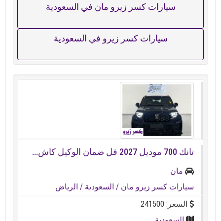
سيارات كسر زيرو مان في السعودية
سيارات كسر زيرو في السعودية
تانك ⁦⁦700⁩⁩ موديل ⁦⁦2027⁩⁩ فل ضمان الوكيل كاش...
مان
سيارات كسر زيرو مان
/ السعودية
/ الرياض
السعر: 241500
السعودية