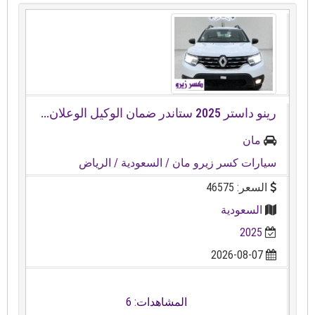
رينو داستر ⁦⁦2025⁩⁩ ستاندر ضمان الوكيل الوعلان...
مان
سيارات كسر زيرو مان
/ السعودية
/ الرياض
السعر: 46575
السعودية
2025
2026-08-07
المشاهدات: 6