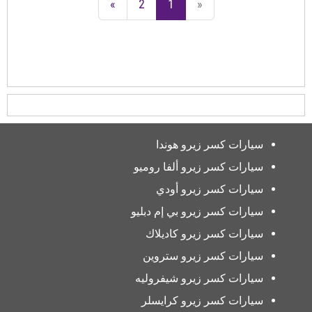
»
2
1
«
سيارات كسر زيرو هوندا
سيارات كسر زيرو ألفا روميو
سيارات كسر زيرو أودي
سيارات كسر زيرو بي إم دبليو
سيارات كسر زيرو كاديلاك
سيارات كسر زيرو ستروين
سيارات كسر زيرو شيفروليه
سيارات كسر زيرو كرايسلر