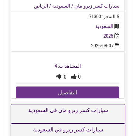
سيارات كسر زيرو مان
/ السعودية
/ الرياض
السعر: 71300
السعودية
2026
2026-08-07
المشاهدات: 4
0
0
التفاصيل
سيارات كسر زيرو مان في السعودية
سيارات كسر زيرو في السعودية