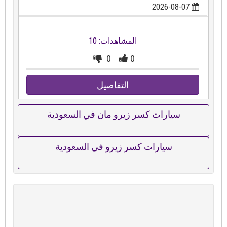
2026-08-07
المشاهدات: 10
0
0
التفاصيل
سيارات كسر زيرو مان في السعودية
سيارات كسر زيرو في السعودية