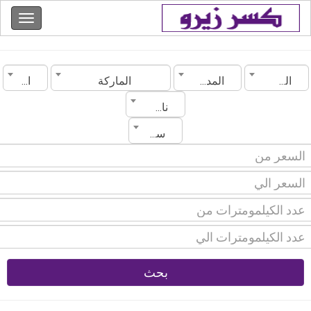
السعودية
المدينة
الماركة
الموديل
ناقل الحركة
سنة الصنع
بحث