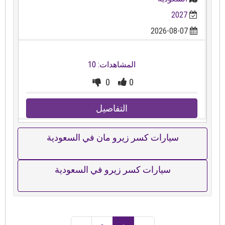
2027
2026-08-07
المشاهدات: 10
0
0
التفاصيل
سيارات كسر زيرو مان في السعودية
سيارات كسر زيرو في السعودية