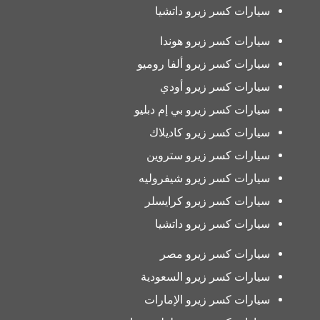
سيارات كسر زيرو داتشيا
سيارات كسر زيرو هوندا
سيارات كسر زيرو ألفا روميو
سيارات كسر زيرو أودي
سيارات كسر زيرو بي إم دبليو
سيارات كسر زيرو كاديلاك
سيارات كسر زيرو ستروين
سيارات كسر زيرو شيفروليه
سيارات كسر زيرو كرايسلر
سيارات كسر زيرو داتشيا
سيارات كسر زيرو مصر
سيارات كسر زيرو السعودية
سيارات كسر زيرو الإمارات