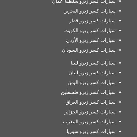
سيارات كسر زيرو سلطنة-عمان
سيارات كسر زيرو البحرين
سيارات كسر زيرو قطر
سيارات كسر زيرو الكويت
سيارات كسر زيرو الأردن
سيارات كسر زيرو السودان
سيارات كسر زيرو ليبيا
سيارات كسر زيرو لبنان
سيارات كسر زيرو اليمن
سيارات كسر زيرو فلسطين
سيارات كسر زيرو العراق
سيارات كسر زيرو الجزائر
سيارات كسر زيرو المغرب
سيارات كسر زيرو سوريا