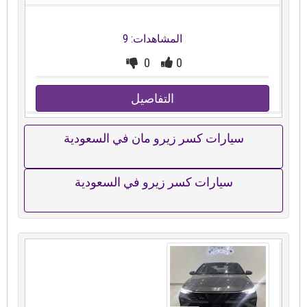
المشاهدات: 9
0
0
التفاصيل
سيارات كسر زيرو مان في السعودية
سيارات كسر زيرو في السعودية