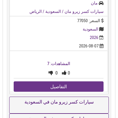
مان
سيارات كسر زيرو مان
/ السعودية
/ الرياض
السعر: 77050
السعودية
2026
2026-08-07
المشاهدات: 7
0
0
التفاصيل
سيارات كسر زيرو مان في السعودية