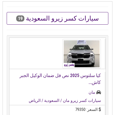
سيارات كسر زيرو السعودية
19
كيا سلتوس ⁦⁦2025⁩⁩ نص فل ضمان الوكيل الجبر
كاش...
مان
سيارات كسر زيرو مان
/ السعودية
/ الرياض
السعر: 79350