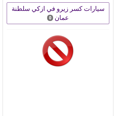
سيارات كسر زيرو في ازكي سلطنة
عمان
0