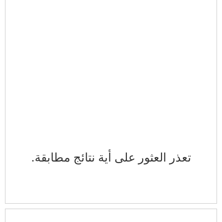
تعذر العثور على أية نتائج مطابقة.