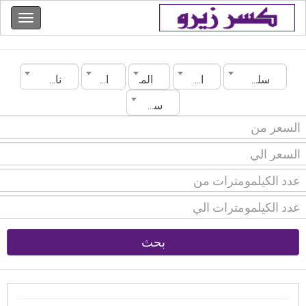
سلطنة عمان
المدينة
الماركة
الموديل
ناقل الحركة
سنة الصنع
بحث