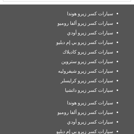
سيارات كسر زيرو هوندا
سيارات كسر زيرو ألفا روميو
سيارات كسر زيرو أودي
سيارات كسر زيرو بي إم دبليو
سيارات كسر زيرو كاديلاك
سيارات كسر زيرو ستروين
سيارات كسر زيرو شيفروليه
سيارات كسر زيرو كرايسلر
سيارات كسر زيرو داتشيا
سيارات كسر زيرو هوندا
سيارات كسر زيرو ألفا روميو
سيارات كسر زيرو أودي
سيارات كسر زيرو بي إم دبليو