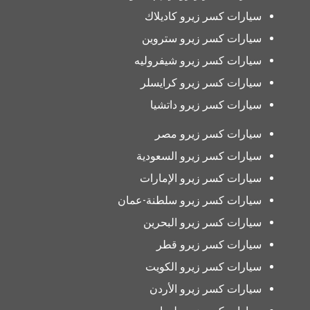
سيارات كسر زيرو كاديلاك
سيارات كسر زيرو ستروين
سيارات كسر زيرو شيفروليه
سيارات كسر زيرو كرايسلر
سيارات كسر زيرو داتشيا
سيارات كسر زيرو مصر
سيارات كسر زيرو السعودية
سيارات كسر زيرو الإمارات
سيارات كسر زيرو سلطنة-عمان
سيارات كسر زيرو البحرين
سيارات كسر زيرو قطر
سيارات كسر زيرو الكويت
سيارات كسر زيرو الأردن