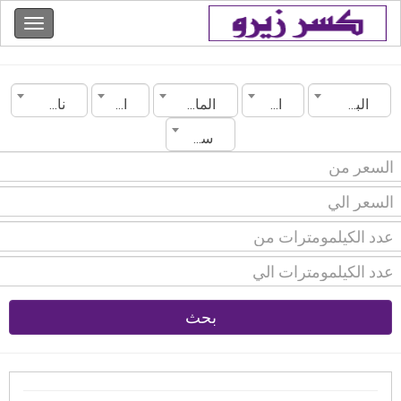
البحرين
الجنوبية
الماركة
الموديل
ناقل الحركة
سنة الصنع
بحث