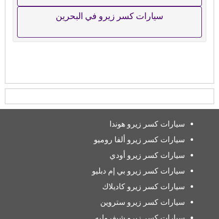
سيارات كسر زيرو في البحرين
سيارات كسر زيرو هوندا
سيارات كسر زيرو ألفا روميو
سيارات كسر زيرو أودي
سيارات كسر زيرو بي إم دبليو
سيارات كسر زيرو كاديلاك
سيارات كسر زيرو ستروين
سيارات كسر زيرو شيفروليه