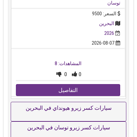
توسان
السعر: 9500
البحرين
2026
2026-08-07
المشاهدات: 8
0
0
التفاصيل
سيارات كسر زيرو هيونداي في البحرين
سيارات كسر زيرو توسان في البحرين