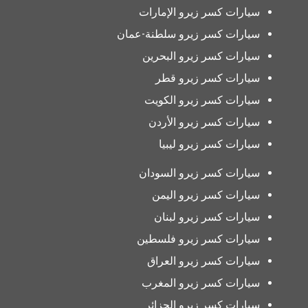
سيارات كسر زيرو الإمارات
سيارات كسر زيرو سلطنة-عمان
سيارات كسر زيرو البحرين
سيارات كسر زيرو قطر
سيارات كسر زيرو الكويت
سيارات كسر زيرو الأردن
سيارات كسر زيرو ليبيا
سيارات كسر زيرو السودان
سيارات كسر زيرو اليمن
سيارات كسر زيرو لبنان
سيارات كسر زيرو فلسطين
سيارات كسر زيرو العراق
سيارات كسر زيرو المغرب
سيارات كسر زيرو الجزائر