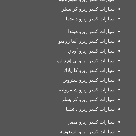
سيارات كسر زيرو كرايسلر
سيارات كسر زيرو داتشيا
سيارات كسر زيرو هوندا
سيارات كسر زيرو ألفا روميو
سيارات كسر زيرو أودي
سيارات كسر زيرو بي إم دبليو
سيارات كسر زيرو كاديلاك
سيارات كسر زيرو ستروين
سيارات كسر زيرو شيفروليه
سيارات كسر زيرو كرايسلر
سيارات كسر زيرو داتشيا
سيارات كسر زيرو مصر
سيارات كسر زيرو السعودية