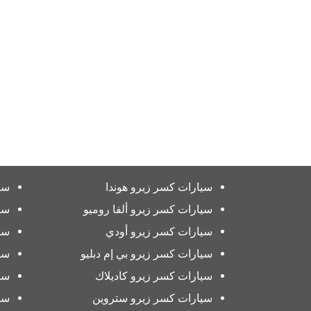
سيارات كسر زيرو هوندا
سي
سيارات كسر زيرو ألفا روميو
سي
سيارات كسر زيرو أودي
سي
سيارات كسر زيرو بي إم دبليو
سي
سيارات كسر زيرو كاديلاك
سي
سيارات كسر زيرو ستروين
سي