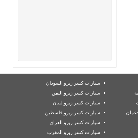
سيارات كسر زيرو السودان
ة
سيارات كسر زيرو اليمن
سيارات كسر زيرو لبنان
عمان
سيارات كسر زيرو فلسطين
سيارات كسر زيرو العراق
سيارات كسر زيرو المغرب