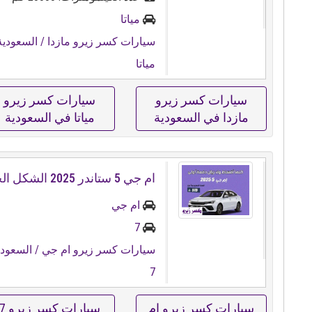
مياتا
سيارات كسر زيرو مازدا
/ السعودية
مياتا
سيارات كسر زيرو
سيارات كسر زيرو
مازدا في السعودية
مياتا في السعودية
ام جي ⁦⁦5⁩⁩ ستاندر ⁦⁦2025⁩⁩ الشكل الجديد
ام جي
7
سيارات كسر زيرو ام جي
/ السعودي
7
سيارات كسر زيرو ام
سيارات كسر زيرو