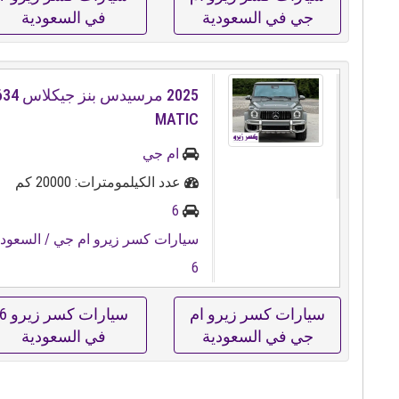
جي في السعودية
في السعودية
2025 مرسي
MATIC
ام جي
عدد الكيلمومترات: 20000 كم
6
سيارات كسر زيرو ام جي
/ السعودي
6
سيارات كسر زيرو ام
سيارات كسر زيرو
جي في السعودية
في السعودية