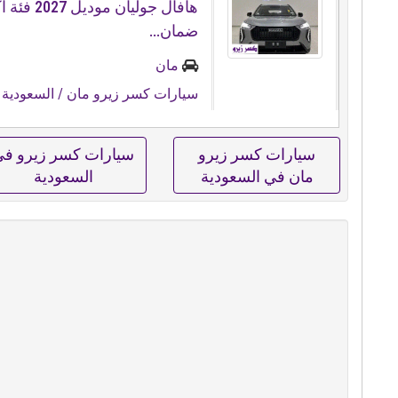
هافال جوليان مو
ضمان...
مان
سيارات كسر زيرو مان
/ السعودية
/
سيارات كسر زيرو
سيارات كسر زيرو ف
مان في السعودية
السعودية