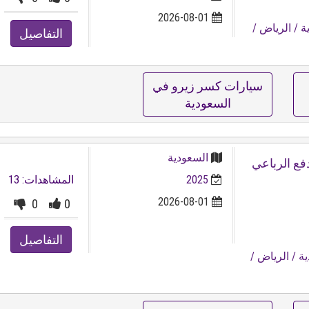
2026-08-01
ة
/ الرياض
/
التفاصيل
سيارات كسر زيرو في
السعودية
السعودية
2025
المشاهدات: 13
2026-08-01
0
0
التفاصيل
ية
/ الرياض
/