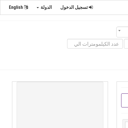
تسجيل الدخول
الدولة
English