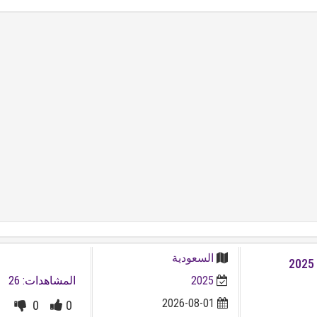
السعودية
2025
المشاهدات: 26
2026-08-01
0
0