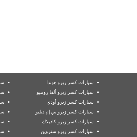
سيارات كسر زيرو هوندا
سي
سيارات كسر زيرو ألفا روميو
سي
سيارات كسر زيرو أودي
سي
سيارات كسر زيرو بي إم دبليو
سي
سيارات كسر زيرو كاديلاك
سي
سيارات كسر زيرو ستروين
سي