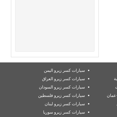
سيارات كسر زيرو اليمن
ة
سيارات كسر زيرو العراق
سيارات كسر زيرو السودان
عمان
سيارات كسر زيرو فلسطين
سيارات كسر زيرو لبنان
سيارات كسر زيرو سوريا