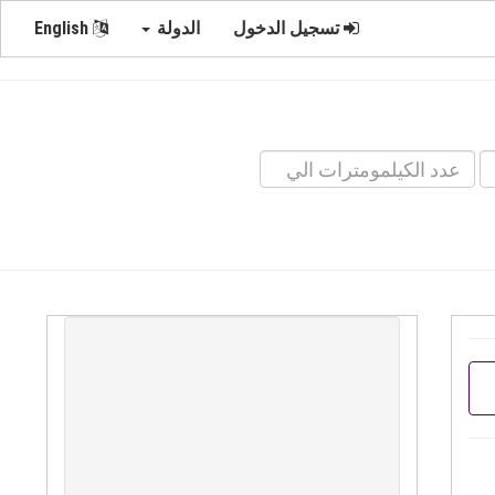
تسجيل الدخول
الدولة
English