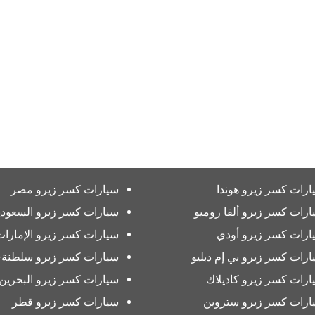
ارات كسر زيرو هوندا
سيارات كسر زيرو مصر
ارات كسر زيرو ألفا روميو
سيارات كسر زيرو السعودي
ارات كسر زيرو أودي
سيارات كسر زيرو الإمارات
ارات كسر زيرو بي إم دبليو
سيارات كسر زيرو سلطنة-
ارات كسر زيرو كاديلاك
سيارات كسر زيرو البحرين
ارات كسر زيرو ستروين
سيارات كسر زيرو قطر