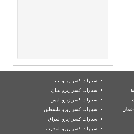
سيارات كسر زيرو ليبيا
ة
سيارات كسر زيرو لبنان
سيارات كسر زيرو اليمن
عمان
سيارات كسر زيرو فلسطين
سيارات كسر زيرو العراق
سيارات كسر زيرو المغرب