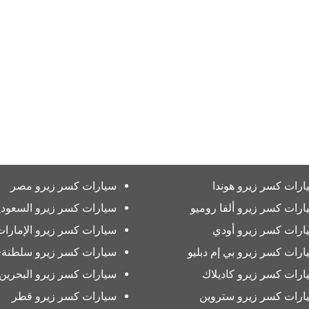
ارات كسر زيرو هوندا
سيارات كسر زيرو مصر
ارات كسر زيرو ألفا روميو
سيارات كسر زيرو السعودي
ارات كسر زيرو أودي
سيارات كسر زيرو الإمارات
ارات كسر زيرو بي إم دبليو
سيارات كسر زيرو سلطنة-
ارات كسر زيرو كاديلاك
سيارات كسر زيرو البحرين
ارات كسر زيرو ستروين
سيارات كسر زيرو قطر