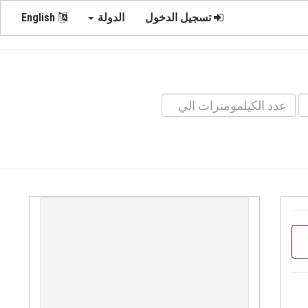
تسجيل الدخول
الدولة
English