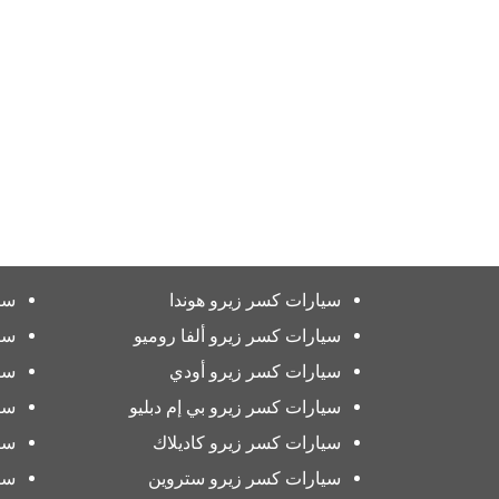
سيارات كسر زيرو هوندا
سي
سيارات كسر زيرو ألفا روميو
سي
سيارات كسر زيرو أودي
سي
سيارات كسر زيرو بي إم دبليو
سي
سيارات كسر زيرو كاديلاك
سي
سيارات كسر زيرو ستروين
سي