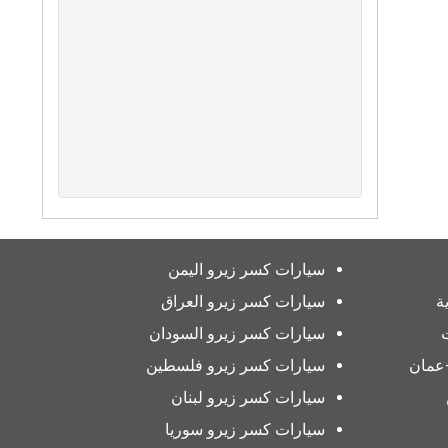
سيارات كسر زيرو اليمن
ة
سيارات كسر زيرو العراق
سيارات كسر زيرو السودان
عمان
سيارات كسر زيرو فلسطين
سيارات كسر زيرو لبنان
سيارات كسر زيرو سوريا