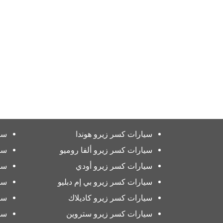
سيارات كسر زيرو هوندا
سي
سيارات كسر زيرو ألفا روميو
سي
سيارات كسر زيرو أودي
سي
سيارات كسر زيرو بي إم دبليو
سي
سيارات كسر زيرو كاديلاك
سي
سيارات كسر زيرو ستروين
سي