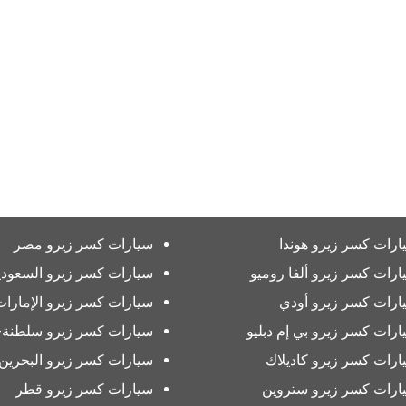
ارات كسر زيرو هوندا
سيارات كسر زيرو مصر
ارات كسر زيرو ألفا روميو
سيارات كسر زيرو السعودي
ارات كسر زيرو أودي
سيارات كسر زيرو الإمارات
ارات كسر زيرو بي إم دبليو
سيارات كسر زيرو سلطنة-
ارات كسر زيرو كاديلاك
سيارات كسر زيرو البحرين
ارات كسر زيرو ستروين
سيارات كسر زيرو قطر