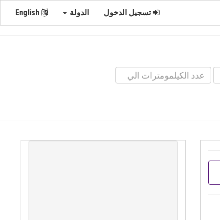
تسجيل الدخول
الدولة
English