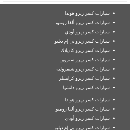
سيارات كسر زيرو هوندا
سيارات كسر زيرو ألفا روميو
سيارات كسر زيرو أودي
سيارات كسر زيرو بي إم دبليو
سيارات كسر زيرو كاديلاك
سيارات كسر زيرو ستروين
سيارات كسر زيرو شيفروليه
سيارات كسر زيرو كرايسلر
سيارات كسر زيرو داتشيا
سيارات كسر زيرو هوندا
سيارات كسر زيرو ألفا روميو
سيارات كسر زيرو أودي
سيارات كسر زيرو بي إم دبليو