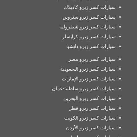
سيارات كسر زيرو كاديلاك
سيارات كسر زيرو ستروين
سيارات كسر زيرو شيفروليه
سيارات كسر زيرو كرايسلر
سيارات كسر زيرو داتشيا
سيارات كسر زيرو مصر
سيارات كسر زيرو السعودية
سيارات كسر زيرو الإمارات
سيارات كسر زيرو سلطنة-عمان
سيارات كسر زيرو البحرين
سيارات كسر زيرو قطر
سيارات كسر زيرو الكويت
سيارات كسر زيرو الأردن