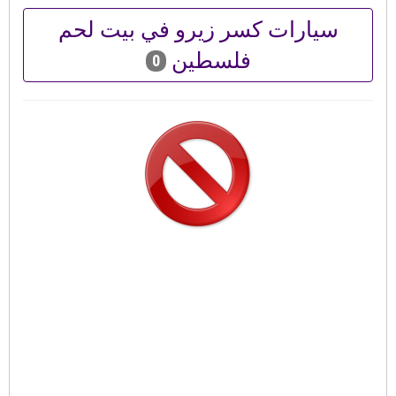
سيارات كسر زيرو في بيت لحم
فلسطين
0