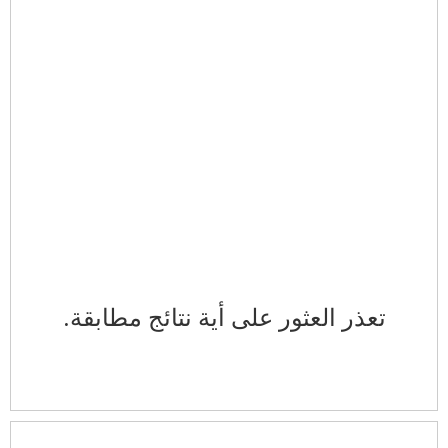
تعذر العثور على أية نتائج مطابقة.