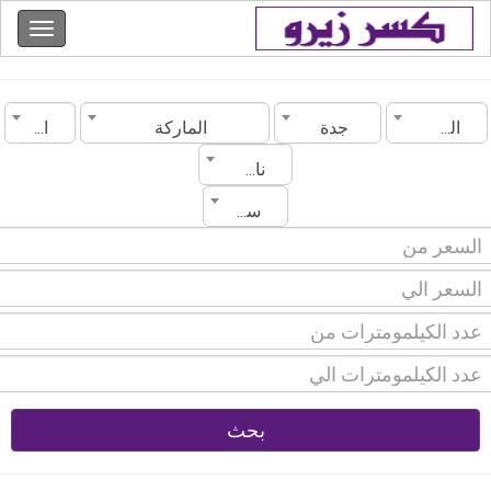
السعودية
جدة
الماركة
الموديل
ناقل الحركة
سنة الصنع
بحث