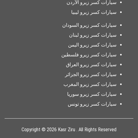
سيارات كسر زيرو الأردن
سيارات كسر زيرو ليبيا
سيارات كسر زيرو السودان
سيارات كسر زيرو لبنان
سيارات كسر زيرو اليمن
سيارات كسر زيرو فلسطين
سيارات كسر زيرو العراق
سيارات كسر زيرو الجزائر
سيارات كسر زيرو المغرب
سيارات كسر زيرو سوريا
سيارات كسر زيرو تونس
Copyright © 2026 Kasr Ziru . All Rights Reserved