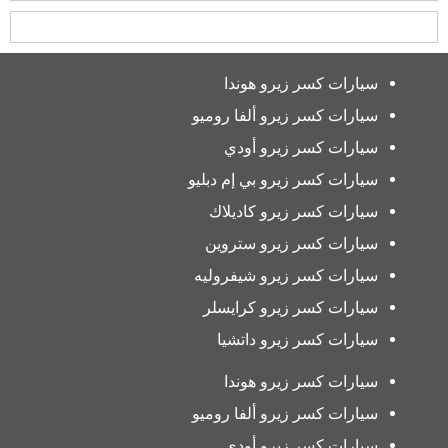
سيارات كسر زيرو هوندا
سيارات كسر زيرو ألفا روميو
سيارات كسر زيرو أودي
سيارات كسر زيرو بي إم دبليو
سيارات كسر زيرو كاديلاك
سيارات كسر زيرو ستروين
سيارات كسر زيرو شيفروليه
سيارات كسر زيرو كرايسلر
سيارات كسر زيرو داتشيا
سيارات كسر زيرو هوندا
سيارات كسر زيرو ألفا روميو
سيارات كسر زيرو أودي