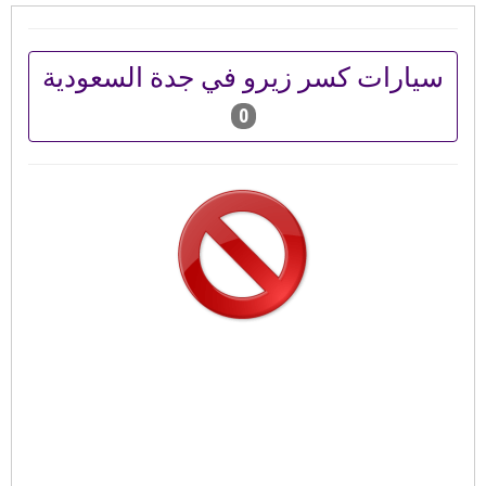
سيارات كسر زيرو في جدة السعودية
0