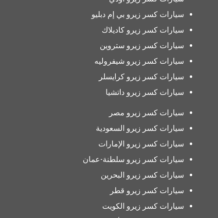
سيارات كسر زيرو بي إم دبليو
سيارات كسر زيرو كاديلاك
سيارات كسر زيرو ستروين
سيارات كسر زيرو شيفروليه
سيارات كسر زيرو كرايسلر
سيارات كسر زيرو داتشيا
سيارات كسر زيرو مصر
سيارات كسر زيرو السعودية
سيارات كسر زيرو الإمارات
سيارات كسر زيرو سلطنة-عمان
سيارات كسر زيرو البحرين
سيارات كسر زيرو قطر
سيارات كسر زيرو الكويت