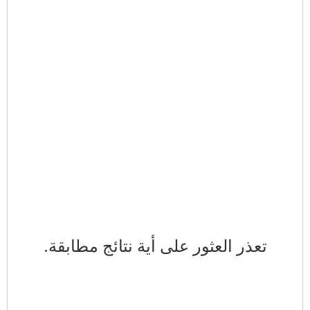
تعذر العثور على أية نتائج مطابقة.