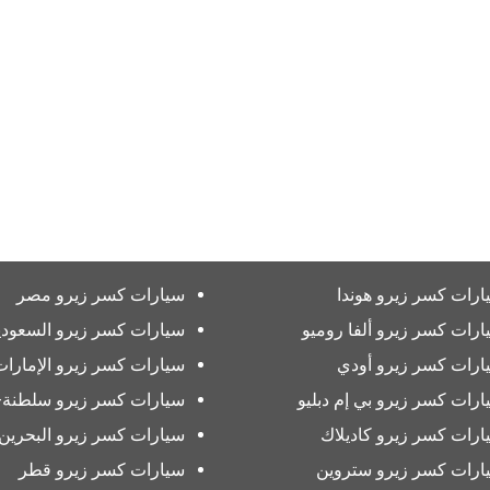
ارات كسر زيرو هوندا
سيارات كسر زيرو مصر
ارات كسر زيرو ألفا روميو
سيارات كسر زيرو السعودي
ارات كسر زيرو أودي
سيارات كسر زيرو الإمارات
ارات كسر زيرو بي إم دبليو
سيارات كسر زيرو سلطنة-
ارات كسر زيرو كاديلاك
سيارات كسر زيرو البحرين
ارات كسر زيرو ستروين
سيارات كسر زيرو قطر