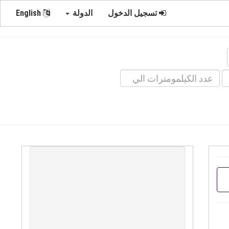
تسجيل الدخول
الدولة
English