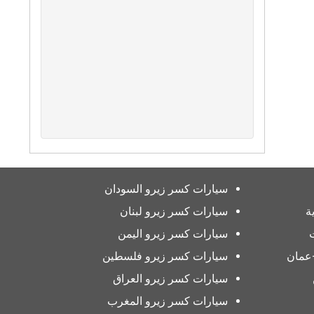
سيارات كسر زيرو السودان
ة
سيارات كسر زيرو لبنان
سيارات كسر زيرو اليمن
عمان
سيارات كسر زيرو فلسطين
سيارات كسر زيرو العراق
سيارات كسر زيرو المغرب