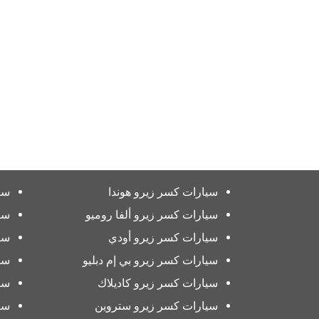
سيارات كسر زيرو هوندا
سي
سيارات كسر زيرو ألفا روميو
سي
سيارات كسر زيرو أودي
سي
سيارات كسر زيرو بي إم دبليو
سي
سيارات كسر زيرو كاديلاك
سي
سيارات كسر زيرو ستروين
سي