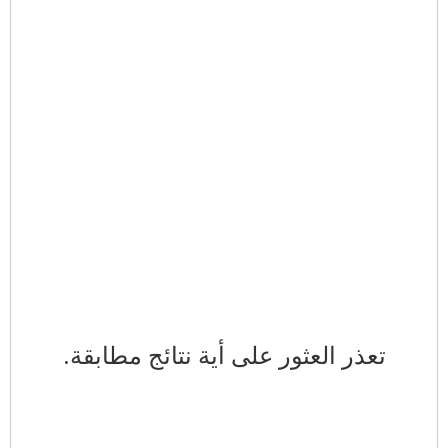
تعذر العثور على أية نتائج مطابقة.