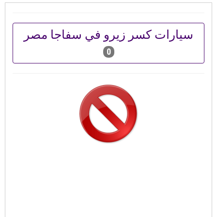
سيارات كسر زيرو في سفاجا مصر
0