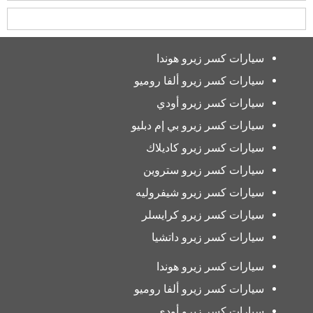
سيارات كسر زيرو هوندا
سيارات كسر زيرو ألفا روميو
سيارات كسر زيرو أودي
سيارات كسر زيرو بي إم دبليو
سيارات كسر زيرو كاديلاك
سيارات كسر زيرو ستروين
سيارات كسر زيرو شيفروليه
سيارات كسر زيرو كرايسلر
سيارات كسر زيرو داتشيا
سيارات كسر زيرو هوندا
سيارات كسر زيرو ألفا روميو
سيارات كسر زيرو أودي