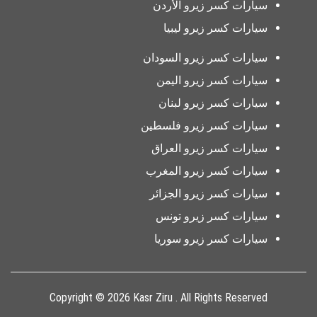
سيارات كسر زيرو الأردن
سيارات كسر زيرو ليبيا
سيارات كسر زيرو السودان
سيارات كسر زيرو اليمن
سيارات كسر زيرو لبنان
سيارات كسر زيرو فلسطين
سيارات كسر زيرو العراق
سيارات كسر زيرو المغرب
سيارات كسر زيرو الجزائر
سيارات كسر زيرو تونس
سيارات كسر زيرو سوريا
Copyright © 2026 Kasr Ziru . All Rights Reserved