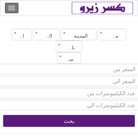
مصر
المدينة
الماركة
الموديل
ناقل الحركة
سنة الصنع
بحث