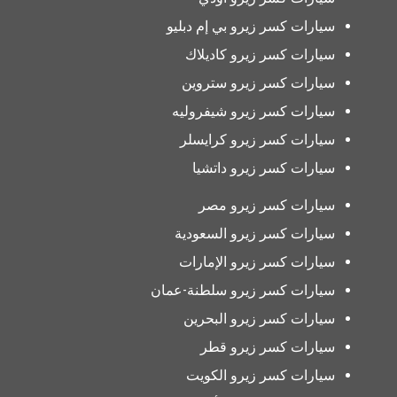
سيارات كسر زيرو بي إم دبليو
سيارات كسر زيرو كاديلاك
سيارات كسر زيرو ستروين
سيارات كسر زيرو شيفروليه
سيارات كسر زيرو كرايسلر
سيارات كسر زيرو داتشيا
سيارات كسر زيرو مصر
سيارات كسر زيرو السعودية
سيارات كسر زيرو الإمارات
سيارات كسر زيرو سلطنة-عمان
سيارات كسر زيرو البحرين
سيارات كسر زيرو قطر
سيارات كسر زيرو الكويت