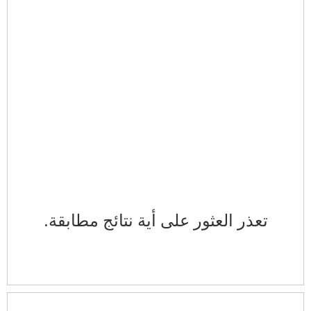
تعذر العثور على أية نتائج مطابقة.