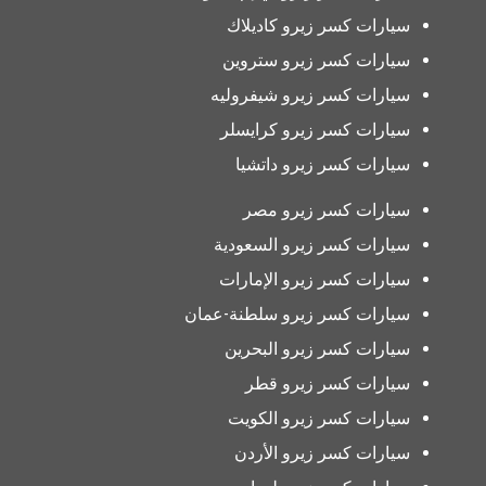
سيارات كسر زيرو كاديلاك
سيارات كسر زيرو ستروين
سيارات كسر زيرو شيفروليه
سيارات كسر زيرو كرايسلر
سيارات كسر زيرو داتشيا
سيارات كسر زيرو مصر
سيارات كسر زيرو السعودية
سيارات كسر زيرو الإمارات
سيارات كسر زيرو سلطنة-عمان
سيارات كسر زيرو البحرين
سيارات كسر زيرو قطر
سيارات كسر زيرو الكويت
سيارات كسر زيرو الأردن