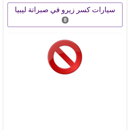
سيارات كسر زيرو في صبراتة ليبيا
0