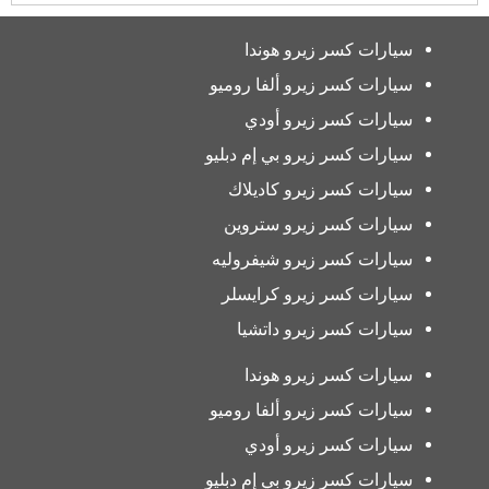
سيارات كسر زيرو هوندا
سيارات كسر زيرو ألفا روميو
سيارات كسر زيرو أودي
سيارات كسر زيرو بي إم دبليو
سيارات كسر زيرو كاديلاك
سيارات كسر زيرو ستروين
سيارات كسر زيرو شيفروليه
سيارات كسر زيرو كرايسلر
سيارات كسر زيرو داتشيا
سيارات كسر زيرو هوندا
سيارات كسر زيرو ألفا روميو
سيارات كسر زيرو أودي
سيارات كسر زيرو بي إم دبليو