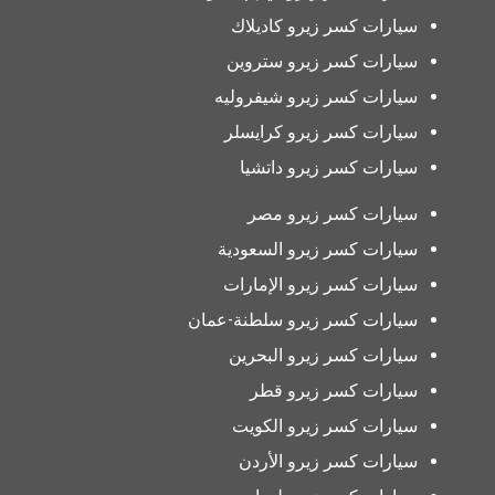
سيارات كسر زيرو كاديلاك
سيارات كسر زيرو ستروين
سيارات كسر زيرو شيفروليه
سيارات كسر زيرو كرايسلر
سيارات كسر زيرو داتشيا
سيارات كسر زيرو مصر
سيارات كسر زيرو السعودية
سيارات كسر زيرو الإمارات
سيارات كسر زيرو سلطنة-عمان
سيارات كسر زيرو البحرين
سيارات كسر زيرو قطر
سيارات كسر زيرو الكويت
سيارات كسر زيرو الأردن