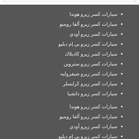
سيارات كسر زيرو هوندا
سيارات كسر زيرو ألفا روميو
سيارات كسر زيرو أودي
سيارات كسر زيرو بي إم دبليو
سيارات كسر زيرو كاديلاك
سيارات كسر زيرو ستروين
سيارات كسر زيرو شيفروليه
سيارات كسر زيرو كرايسلر
سيارات كسر زيرو داتشيا
سيارات كسر زيرو هوندا
سيارات كسر زيرو ألفا روميو
سيارات كسر زيرو أودي
سيارات كسر زيرو بي إم دبليو