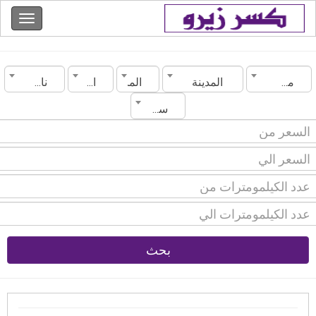
مصر
المدينة
الماركة
الموديل
ناقل الحركة
سنة الصنع
بحث