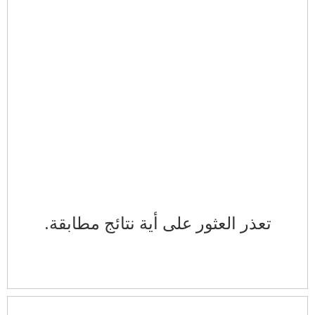
تعذر العثور على أية نتائج مطابقة.