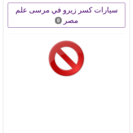
سيارات كسر زيرو في مرسى علم
مصر
0