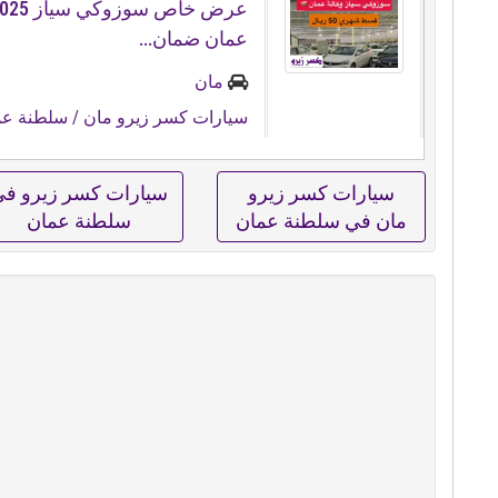
عمان ضمان...
مان
سيارات كسر زيرو مان
/ سلطنة عم
سيارات كسر زيرو
سيارات كسر زيرو ف
مان في سلطنة عمان
سلطنة عمان