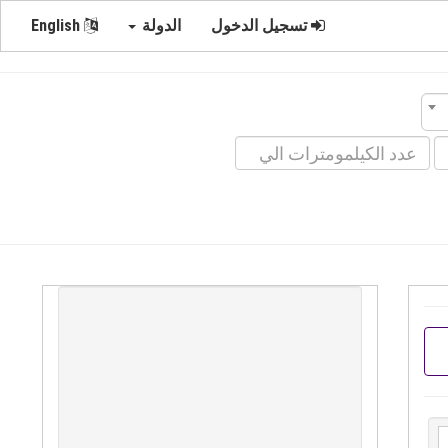
تسجيل الدخول
الدولة
English