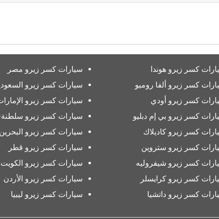
ارات كسر زيرو هوندا
سيارات كسر زيرو مصر
ارات كسر زيرو ألفا روميو
سيارات كسر زيرو السعودي
ارات كسر زيرو أودي
سيارات كسر زيرو الإمارات
ارات كسر زيرو بي إم دبليو
سيارات كسر زيرو سلطنة-
ارات كسر زيرو كاديلاك
سيارات كسر زيرو البحرين
ارات كسر زيرو ستروين
سيارات كسر زيرو قطر
ارات كسر زيرو شيفروليه
سيارات كسر زيرو الكويت
ارات كسر زيرو كرايسلر
سيارات كسر زيرو الأردن
ارات كسر زيرو داتشيا
سيارات كسر زيرو ليبيا