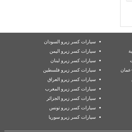
سيارات كسر زيرو السودان
ة
سيارات كسر زيرو اليمن
سيارات كسر زيرو لبنان
عمان
سيارات كسر زيرو فلسطين
سيارات كسر زيرو العراق
سيارات كسر زيرو المغرب
سيارات كسر زيرو الجزائر
سيارات كسر زيرو تونس
سيارات كسر زيرو سوريا