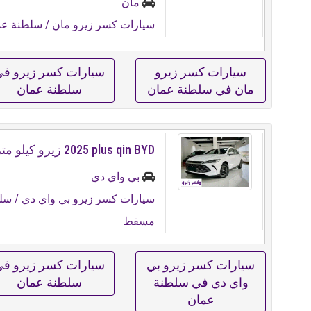
مان
سيارات كسر زيرو مان
/ سلطنة عم
سيارات كسر زيرو
سيارات كسر زيرو ف
مان في سلطنة عمان
سلطنة عمان
بي واي دي
سيارات كسر زيرو بي واي دي
/ سل
مسقط
سيارات كسر زيرو بي
سيارات كسر زيرو ف
واي دي في سلطنة
سلطنة عمان
عمان