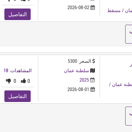
2026-08-02
ان
/ مسقط
التفاصيل
ي
السعر: 5300
سلطنة عمان
المشاهدات: 18
2025
0
0
طنة عمان
/
2026-08-01
التفاصيل
ي