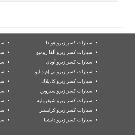
سيارات كسر زيرو هوندا
سي
سيارات كسر زيرو ألفا روميو
سي
سيارات كسر زيرو أودي
سي
سيارات كسر زيرو بي إم دبليو
سي
سيارات كسر زيرو كاديلاك
سي
سيارات كسر زيرو ستروين
سي
سيارات كسر زيرو شيفروليه
سي
سيارات كسر زيرو كرايسلر
سي
سيارات كسر زيرو داتشيا
سي