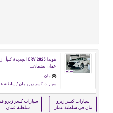
هوندا CRV 2025 الجديدة كلي
عمان بضمان...
مان
سيارات كسر زيرو مان
/ سلطنة عم
سيارات كسر زيرو
سيارات كسر زيرو ف
مان في سلطنة عمان
سلطنة عمان