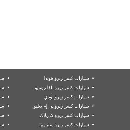
سيارات كسر زيرو هوندا
سي
سيارات كسر زيرو ألفا روميو
سي
سيارات كسر زيرو أودي
سي
سيارات كسر زيرو بي إم دبليو
سي
سيارات كسر زيرو كاديلاك
سي
سيارات كسر زيرو ستروين
سي