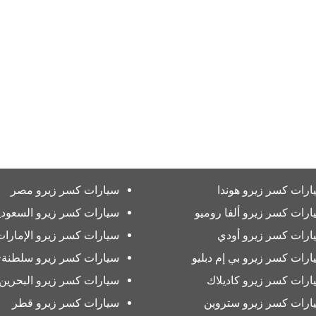
ارات كسر زيرو هوندا
سيارات كسر زيرو مصر
ارات كسر زيرو ألفا روميو
سيارات كسر زيرو السعودي
ارات كسر زيرو أودي
سيارات كسر زيرو الإمارات
ارات كسر زيرو بي إم دبليو
سيارات كسر زيرو سلطنة-
ارات كسر زيرو كاديلاك
سيارات كسر زيرو البحرين
ارات كسر زيرو ستروين
سيارات كسر زيرو قطر