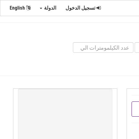
تسجيل الدخول
الدولة
English