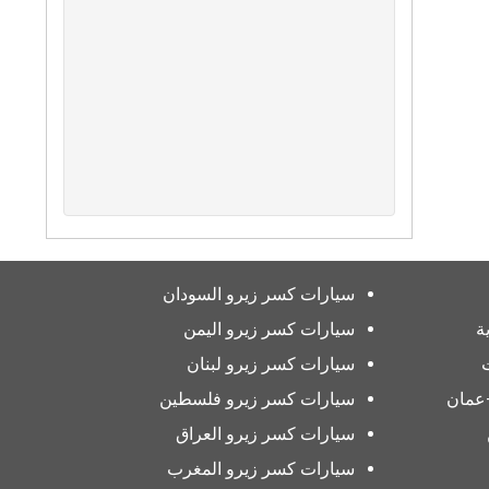
سيارات كسر زيرو السودان
ة
سيارات كسر زيرو اليمن
سيارات كسر زيرو لبنان
عمان
سيارات كسر زيرو فلسطين
سيارات كسر زيرو العراق
سيارات كسر زيرو المغرب