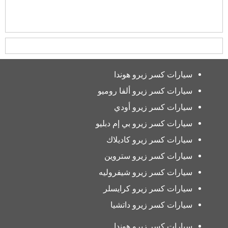
سيارات كسر زيرو هوندا
سيارات كسر زيرو ألفا روميو
سيارات كسر زيرو أودي
سيارات كسر زيرو بي إم دبليو
سيارات كسر زيرو كاديلاك
سيارات كسر زيرو ستروين
سيارات كسر زيرو شيفروليه
سيارات كسر زيرو كرايسلر
سيارات كسر زيرو داتشيا
سيارات كسر زيرو هوندا