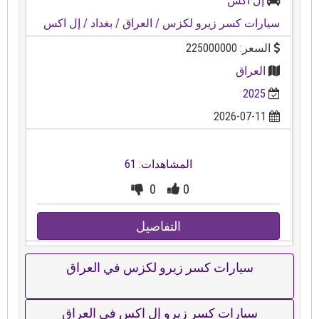
إل اكس
سيارات كسر زيرو لكزس
/ العراق
/ بغداد
/ إل اكس
السعر: 225000000
العراق
2025
2026-07-11
المشاهدات: 61
0
0
التفاصيل
سيارات كسر زيرو لكزس في العراق
سيارات كسر زيرو إل اكس في العراق