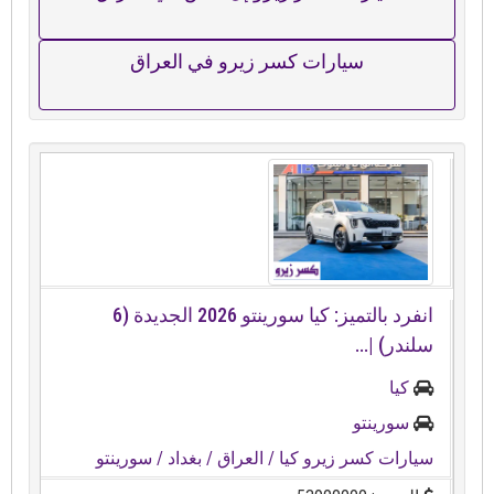
سيارات كسر زيرو في العراق
انفرد بالتميز: كيا سورينتو 2026 الجديدة (6
سلندر) |...
كيا
سورينتو
سيارات كسر زيرو كيا
/ العراق
/ بغداد
/ سورينتو