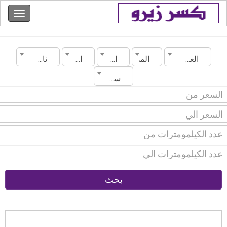
العراق
المدينة
الماركة
الموديل
ناقل الحركة
سنة الصنع
بحث