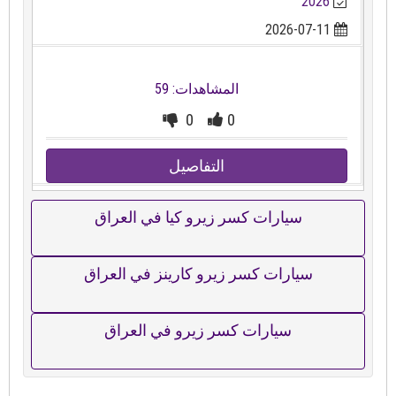
2026
2026-07-11
المشاهدات: 59
0
0
التفاصيل
سيارات كسر زيرو كيا في العراق
سيارات كسر زيرو كارينز في العراق
سيارات كسر زيرو في العراق