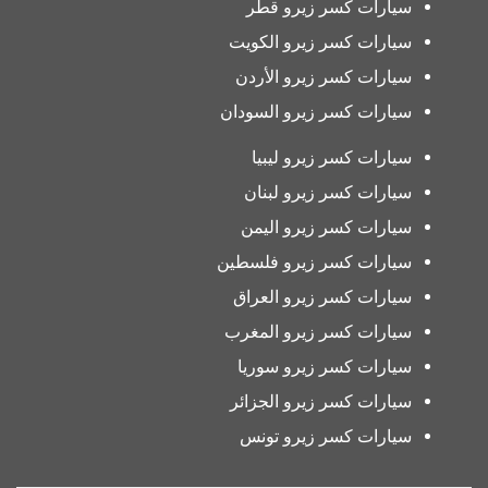
سيارات كسر زيرو قطر
سيارات كسر زيرو الكويت
سيارات كسر زيرو الأردن
سيارات كسر زيرو السودان
سيارات كسر زيرو ليبيا
سيارات كسر زيرو لبنان
سيارات كسر زيرو اليمن
سيارات كسر زيرو فلسطين
سيارات كسر زيرو العراق
سيارات كسر زيرو المغرب
سيارات كسر زيرو سوريا
سيارات كسر زيرو الجزائر
سيارات كسر زيرو تونس