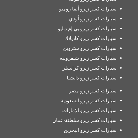
سيارات كسر زيرو ألفا روميو
سيارات كسر زيرو أودي
سيارات كسر زيرو بي إم دبليو
سيارات كسر زيرو كاديلاك
سيارات كسر زيرو ستروين
سيارات كسر زيرو شيفروليه
سيارات كسر زيرو كرايسلر
سيارات كسر زيرو داتشيا
سيارات كسر زيرو مصر
سيارات كسر زيرو السعودية
سيارات كسر زيرو الإمارات
سيارات كسر زيرو سلطنة-عمان
سيارات كسر زيرو البحرين