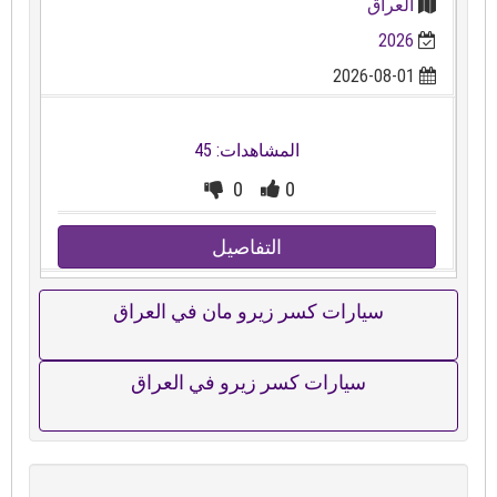
العراق
2026
2026-08-01
المشاهدات: 45
0
0
التفاصيل
سيارات كسر زيرو مان في العراق
سيارات كسر زيرو في العراق