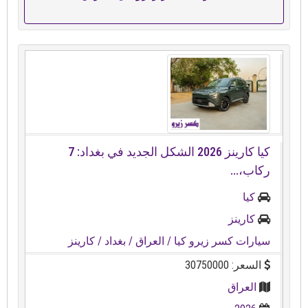
كيا كارينز 2026 الشكل الجديد في بغداد: 7
ركاب،...
كيا
كارينز
سيارات كسر زيرو كيا
/ العراق
/ بغداد
/ كارينز
السعر: 30750000
العراق