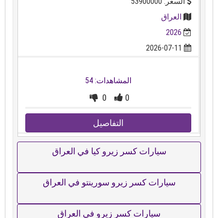
السعر: 53900000
العراق
2026
2026-07-11
المشاهدات: 54
0
0
التفاصيل
سيارات كسر زيرو كيا في العراق
سيارات كسر زيرو سورينتو في العراق
سيارات كسر زيرو في العراق