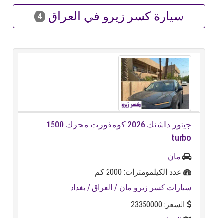
سيارة كسر زيرو في العراق
4
turbo⁩⁩
مان
عدد الكيلمومترات: 2000 كم
سيارات كسر زيرو مان
/ العراق
/ بغداد
السعر: 23350000