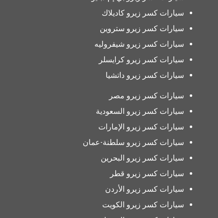
سيارات كسر زيرو كاديلاك
سيارات كسر زيرو ستروين
سيارات كسر زيرو شيفروليه
سيارات كسر زيرو كرايسلر
سيارات كسر زيرو داتشيا
سيارات كسر زيرو مصر
سيارات كسر زيرو السعودية
سيارات كسر زيرو الإمارات
سيارات كسر زيرو سلطنة-عمان
سيارات كسر زيرو البحرين
سيارات كسر زيرو قطر
سيارات كسر زيرو الأردن
سيارات كسر زيرو الكويت