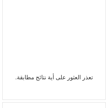
تعذر العثور على أية نتائج مطابقة.