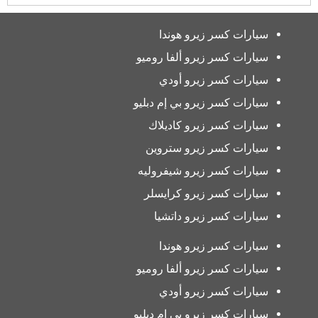
سيارات كسر زيرو هوندا
سيارات كسر زيرو ألفا روميو
سيارات كسر زيرو أودي
سيارات كسر زيرو بي إم دبليو
سيارات كسر زيرو كاديلاك
سيارات كسر زيرو ستروين
سيارات كسر زيرو شيفروليه
سيارات كسر زيرو كرايسلر
سيارات كسر زيرو داتشيا
سيارات كسر زيرو هوندا
سيارات كسر زيرو ألفا روميو
سيارات كسر زيرو أودي
سيارات كسر زيرو بي إم دبليو