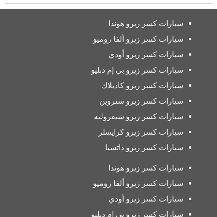
سيارات كسر زيرو هوندا
سيارات كسر زيرو ألفا روميو
سيارات كسر زيرو أودي
سيارات كسر زيرو بي إم دبليو
سيارات كسر زيرو كاديلاك
سيارات كسر زيرو ستروين
سيارات كسر زيرو شيفروليه
سيارات كسر زيرو كرايسلر
سيارات كسر زيرو داتشيا
سيارات كسر زيرو هوندا
سيارات كسر زيرو ألفا روميو
سيارات كسر زيرو أودي
سيارات كسر زيرو بي إم دبليو