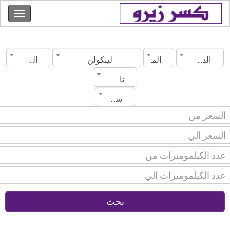
الدولة
المدينة
لينكولن
الموديل
ناقل الحركة
سنة الصنع
بحث