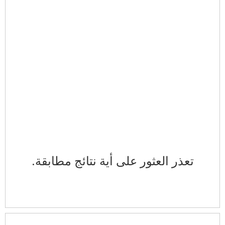
تعذر العثور على أية نتائج مطابقة.