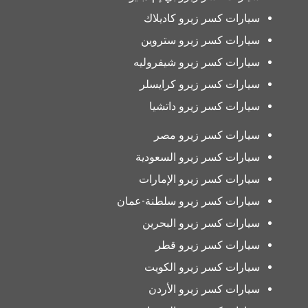
سيارات كسر زيرو كاديلاك
سيارات كسر زيرو ستروين
سيارات كسر زيرو شيفروليه
سيارات كسر زيرو كرايسلر
سيارات كسر زيرو داتشيا
سيارات كسر زيرو مصر
سيارات كسر زيرو السعودية
سيارات كسر زيرو الإمارات
سيارات كسر زيرو سلطنة-عمان
سيارات كسر زيرو البحرين
سيارات كسر زيرو قطر
سيارات كسر زيرو الكويت
سيارات كسر زيرو الأردن