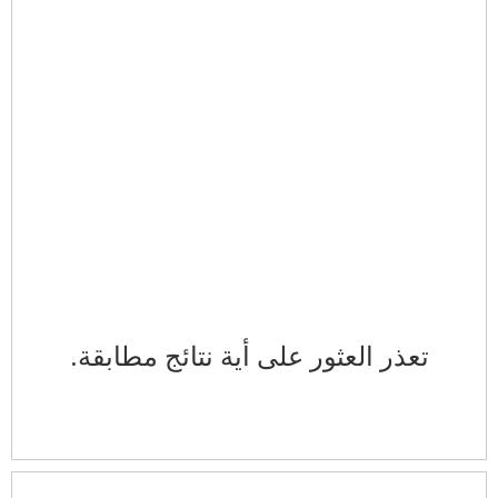
تعذر العثور على أية نتائج مطابقة.