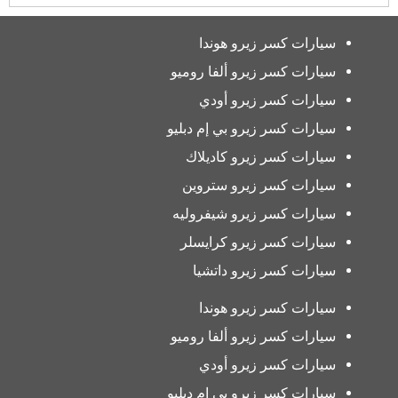
سيارات كسر زيرو هوندا
سيارات كسر زيرو ألفا روميو
سيارات كسر زيرو أودي
سيارات كسر زيرو بي إم دبليو
سيارات كسر زيرو كاديلاك
سيارات كسر زيرو ستروين
سيارات كسر زيرو شيفروليه
سيارات كسر زيرو كرايسلر
سيارات كسر زيرو داتشيا
سيارات كسر زيرو هوندا
سيارات كسر زيرو ألفا روميو
سيارات كسر زيرو أودي
سيارات كسر زيرو بي إم دبليو