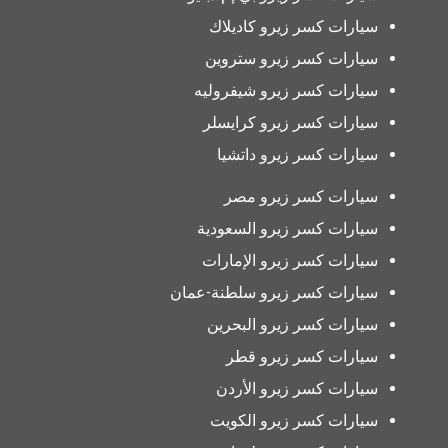
سيارات كسر زيرو كاديلاك
سيارات كسر زيرو ستروين
سيارات كسر زيرو شيفروليه
سيارات كسر زيرو كرايسلر
سيارات كسر زيرو داتشيا
سيارات كسر زيرو مصر
سيارات كسر زيرو السعودية
سيارات كسر زيرو الإمارات
سيارات كسر زيرو سلطنة-عمان
سيارات كسر زيرو البحرين
سيارات كسر زيرو قطر
سيارات كسر زيرو الأردن
سيارات كسر زيرو الكويت