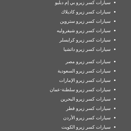
سيارات كسر زيرو بي إم دبليو
سيارات كسر زيرو كاديلاك
سيارات كسر زيرو ستروين
سيارات كسر زيرو شيفروليه
سيارات كسر زيرو كرايسلر
سيارات كسر زيرو داتشيا
سيارات كسر زيرو مصر
سيارات كسر زيرو السعودية
سيارات كسر زيرو الإمارات
سيارات كسر زيرو سلطنة-عمان
سيارات كسر زيرو البحرين
سيارات كسر زيرو قطر
سيارات كسر زيرو الأردن
سيارات كسر زيرو الكويت