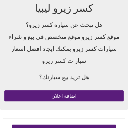
كسر زيرو ليبيا
هل تبحث عن سيارة كسر زيرو؟
موقع كسر زيرو موقع متخصص فى بيع و شراء
سيارات كسر زيرو يمكنك ايجاد افضل اسعار
سيارات كسر زيرو
هل تريد بيع سيارتك؟
اضافة اعلان