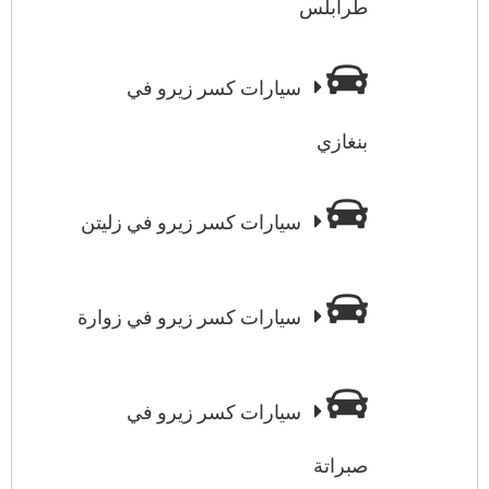
طرابلس
سيارات كسر زيرو في
بنغازي
سيارات كسر زيرو في زليتن
سيارات كسر زيرو في زوارة
سيارات كسر زيرو في
صبراتة