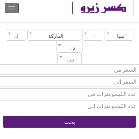
ليبيا
المدينة
الماركة
الموديل
ناقل الحركة
سنة الصنع
بحث