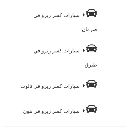
سيارات كسر زيرو في
صرمان
سيارات كسر زيرو في
طبرق
سيارات كسر زيرو في نالوت
سيارات كسر زيرو في هون‎‎