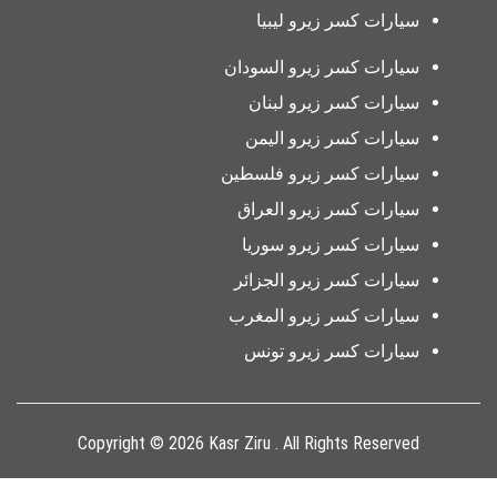
سيارات كسر زيرو ليبيا
سيارات كسر زيرو السودان
سيارات كسر زيرو لبنان
سيارات كسر زيرو اليمن
سيارات كسر زيرو فلسطين
سيارات كسر زيرو العراق
سيارات كسر زيرو سوريا
سيارات كسر زيرو الجزائر
سيارات كسر زيرو المغرب
سيارات كسر زيرو تونس
Copyright © 2026 Kasr Ziru . All Rights Reserved