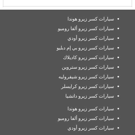
سيارات كسر زيرو هوندا
سيارات كسر زيرو ألفا روميو
سيارات كسر زيرو أودي
سيارات كسر زيرو بي إم دبليو
سيارات كسر زيرو كاديلاك
سيارات كسر زيرو ستروين
سيارات كسر زيرو شيفروليه
سيارات كسر زيرو كرايسلر
سيارات كسر زيرو داتشيا
سيارات كسر زيرو هوندا
سيارات كسر زيرو ألفا روميو
سيارات كسر زيرو أودي