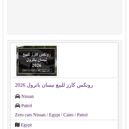
رونكس كارز للبيع نيسان باترول 2026
Nissan
Patrol
Zero cars Nissan
/ Egypt
/ Cairo
/ Patrol
Egypt