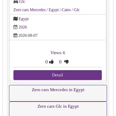
Glc
Zero cars Mercedes
/ Egypt
/ Cairo
/ Glc
Egypt
2026
2026-08-07
Views: 6
0
0
Detail
Zero cars Mercedes in Egypt
Zero cars Glc in Egypt