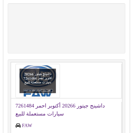
داشينج جيتور 20266 أكتوبر احمر 7261484
سيارات مستعملة للبيع
FAW