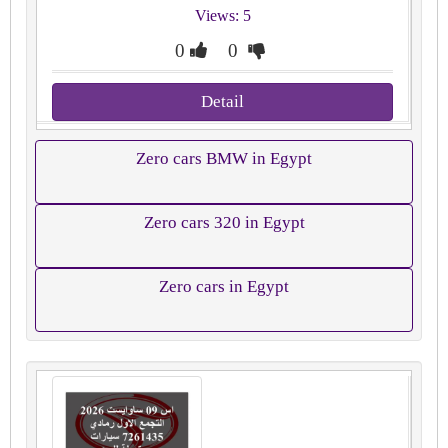
Views: 5
0
0
Detail
Zero cars BMW in Egypt
Zero cars 320 in Egypt
Zero cars in Egypt