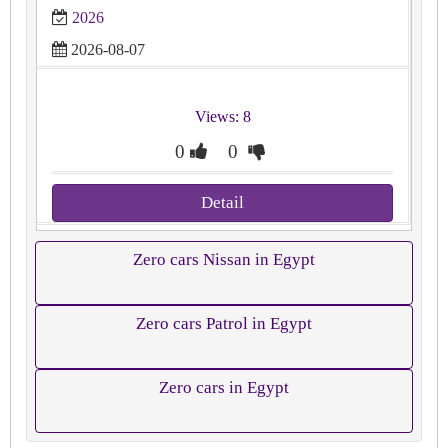
2026
2026-08-07
Views: 8
0
0
Detail
Zero cars Nissan in Egypt
Zero cars Patrol in Egypt
Zero cars in Egypt