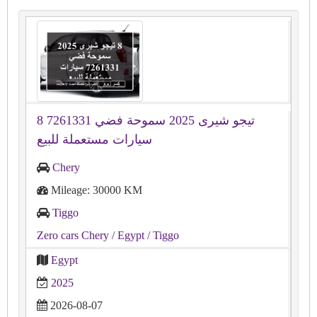
8 تيجو شيرى 2025 سموحة فضي 7261331
سيارات مستعملة للبيع
Chery
Mileage: 30000 KM
Tiggo
Zero cars Chery
/ Egypt
/ Tiggo
Egypt
2025
2026-08-07