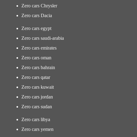
Zero cars Chrysler
Zero cars Dacia
Zero cars egypt
Zero cars saudi-arabia
Zero cars emirates
Zero cars oman
Zero cars bahrain
Zero cars qatar
Zero cars kuwait
Zero cars jordan
Zero cars sudan
Zero cars libya
Zero cars yemen