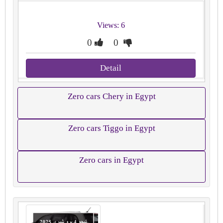
Views: 6
0
0
Detail
Zero cars Chery in Egypt
Zero cars Tiggo in Egypt
Zero cars in Egypt