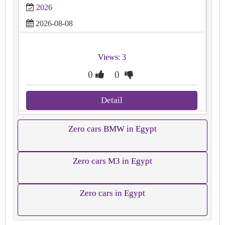
2026
2026-08-08
Views: 3
0
0
Detail
Zero cars BMW in Egypt
Zero cars M3 in Egypt
Zero cars in Egypt