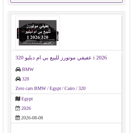
عفيفي موتورز للبيع بي ام دبليو 320 i 2026
BMW
320
Zero cars BMW
/ Egypt
/ Cairo
/ 320
Egypt
2026
2026-08-08