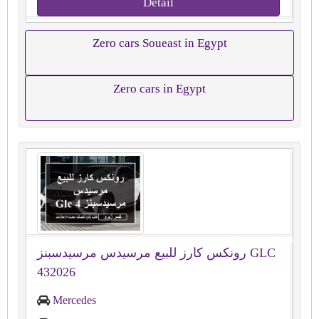
Detail
Zero cars Soueast in Egypt
Zero cars in Egypt
رونكس كارز للبيع مرسيدس مرسيدسبنز GLC
432026
Mercedes