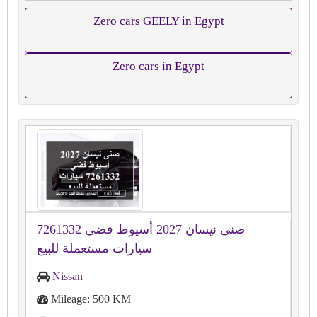
Zero cars GEELY in Egypt
Zero cars in Egypt
صنى نيسان 2027 أسيوط فضي 7261332
سيارات مستعملة للبيع
Nissan
Mileage: 500 KM