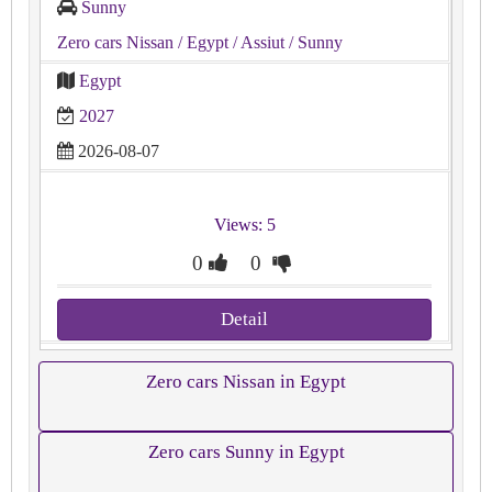
Sunny
Zero cars Nissan
/ Egypt
/ Assiut
/ Sunny
Egypt
2027
2026-08-07
Views: 5
0
0
Detail
Zero cars Nissan in Egypt
Zero cars Sunny in Egypt