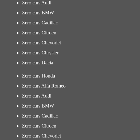
Zero cars Audi
Zero cars BMW
Zero cars Cadillac
Zero cars Citroen
Zero cars Chevorlet
Zero cars Chrysler
Zero cars Dacia
Zero cars Honda
Zero cars Alfa Romeo
Zero cars Audi
Zero cars BMW
Zero cars Cadillac
Zero cars Citroen
Zero cars Chevorlet