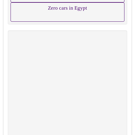
Zero cars in Egypt