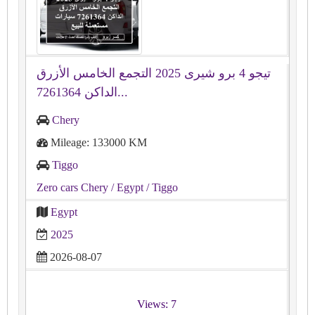
تيجو 4 برو شيرى 2025 التجمع الخامس الأزرق
الداكن 7261364...
Chery
Mileage: 133000 KM
Tiggo
Zero cars Chery
/ Egypt
/ Tiggo
Egypt
2025
2026-08-07
Views: 7