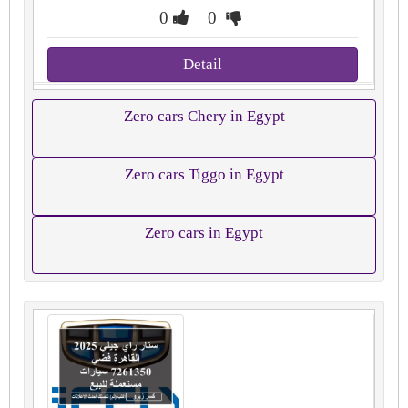
0
0
Detail
Zero cars Chery in Egypt
Zero cars Tiggo in Egypt
Zero cars in Egypt